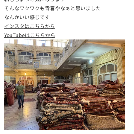
そんなワクワクも青春やなぁと思いました
なんかいい感じです
インスタはこちらから
YouTubeはこちらから