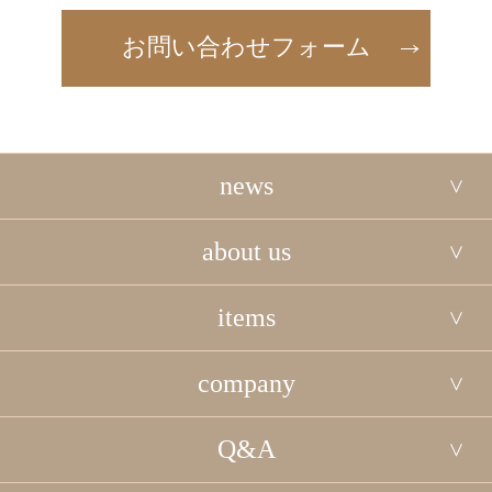
お問い合わせフォーム
news
about us
items
company
Q&A