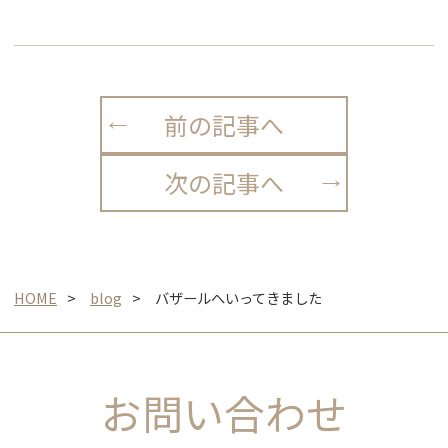
前の記事へ
次の記事へ
HOME
blog
バザールへいってきました
お問い合わせ