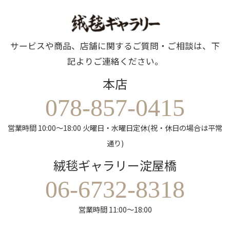
サービスや商品、店舗に関するご質問・ご相談は、下
記よりご連絡ください。
本店
078-857-0415
営業時間 10:00～18:00 火曜日・水曜日定休(祝・休日の場合は平常
通り)
絨毯ギャラリー淀屋橋
06-6732-8318
営業時間 11:00～18:00