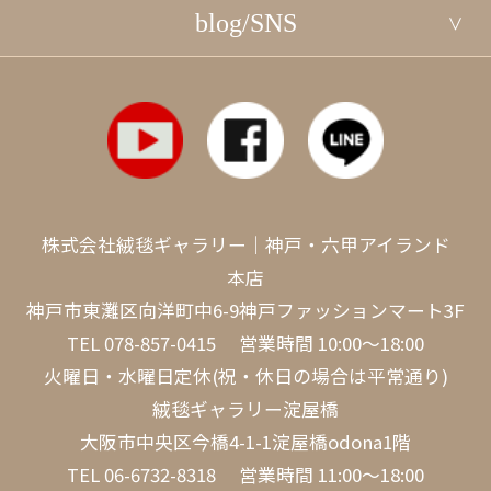
blog/SNS
株式会社絨毯ギャラリー｜神戸・六甲アイランド
本店
神戸市東灘区向洋町中6-9神戸ファッションマート3F
TEL
078-857-0415
営業時間 10:00～18:00
火曜日・水曜日定休(祝・休日の場合は平常通り)
絨毯ギャラリー淀屋橋
大阪市中央区今橋4-1-1淀屋橋odona1階
TEL
06-6732-8318
営業時間 11:00～18:00