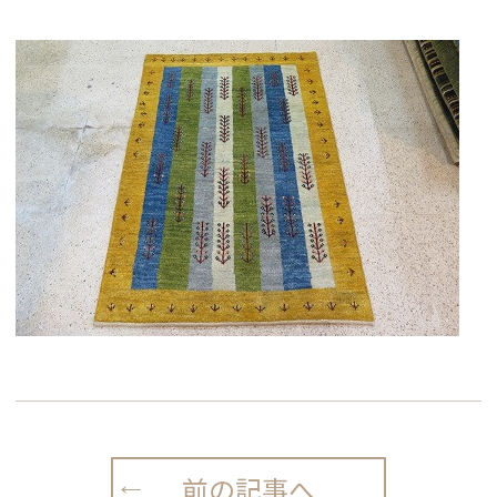
前の記事へ