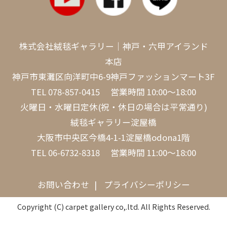
株式会社絨毯ギャラリー｜神戸・六甲アイランド
本店
神戸市東灘区向洋町中6-9神戸ファッションマート3F
TEL
078-857-0415
営業時間 10:00～18:00
火曜日・水曜日定休(祝・休日の場合は平常通り)
絨毯ギャラリー淀屋橋
大阪市中央区今橋4-1-1淀屋橋odona1階
TEL
06-6732-8318
営業時間 11:00～18:00
お問い合わせ
プライバシーポリシー
Copyright (C) carpet gallery co,.ltd. All Rights Reserved.