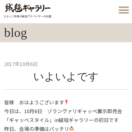
スタッフ全員が絨毯アドバイザーのお店
blog
2017年10月6日
いよいよです
皆様 おはようございます
今日は、10月6日 ゾランヴァリギャッベ展示即売会
「ギャッベスタイル」in絨毯ギャラリーの初日です
昨日、会場の準備はバッチリ