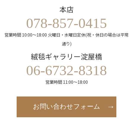
本店
078-857-0415
営業時間 10:00～18:00 火曜日・水曜日定休(祝・休日の場合は平常
通り)
絨毯ギャラリー淀屋橋
06-6732-8318
営業時間 11:00～18:00
お問い合わせフォーム