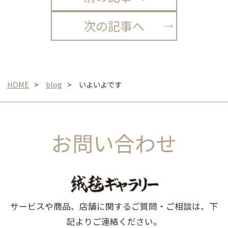
次の記事へ
HOME
blog
いよいよです
お問い合わせ
サービスや商品、店舗に関するご質問・ご相談は、下
記よりご連絡ください。