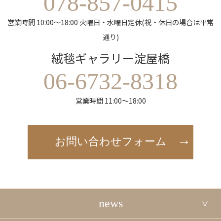
078-857-0415
営業時間 10:00～18:00 火曜日・水曜日定休(祝・休日の場合は平常
通り)
絨毯ギャラリー淀屋橋
06-6732-8318
営業時間 11:00～18:00
お問い合わせフォーム
news