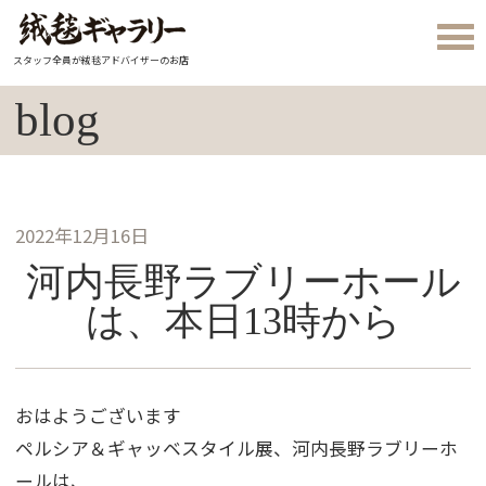
スタッフ全員が絨毯アドバイザーのお店
blog
2022年12月16日
河内長野ラブリーホール
は、本日13時から
おはようございます
ペルシア＆ギャッベスタイル展、河内長野ラブリーホ
ールは、