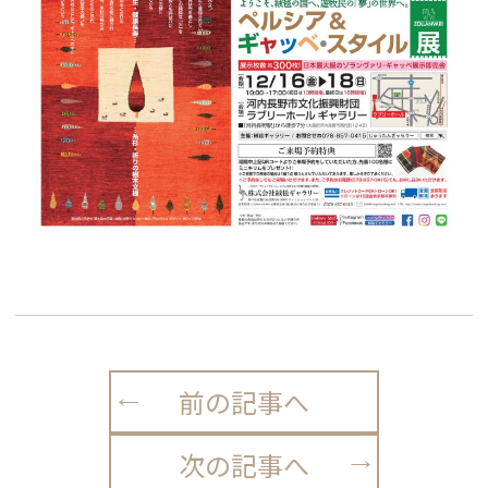
前の記事へ
次の記事へ