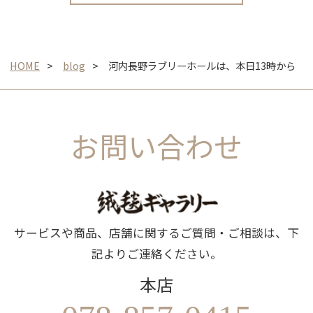
HOME
blog
河内長野ラブリーホールは、本日13時から
お問い合わせ
サービスや商品、店舗に関するご質問・ご相談は、下
記よりご連絡ください。
本店