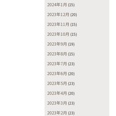
2024年1月
(15)
2023年12月
(20)
2023年11月
(15)
2023年10月
(15)
2023年9月
(19)
2023年8月
(15)
2023年7月
(23)
2023年6月
(20)
2023年5月
(23)
2023年4月
(20)
2023年3月
(23)
2023年2月
(23)