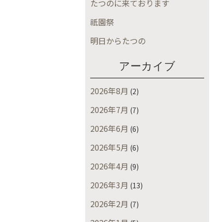
たつのに来ております
祇園祭
明日からたつの
アーカイブ
2026年8月
(2)
2026年7月
(7)
2026年6月
(6)
2026年5月
(6)
2026年4月
(9)
2026年3月
(13)
2026年2月
(7)