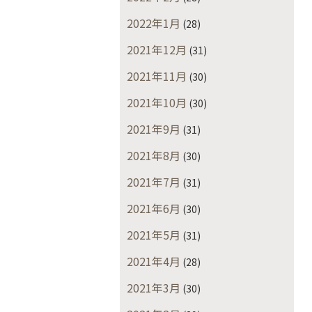
2022年1月
(28)
2021年12月
(31)
2021年11月
(30)
2021年10月
(30)
2021年9月
(31)
2021年8月
(30)
2021年7月
(31)
2021年6月
(30)
2021年5月
(31)
2021年4月
(28)
2021年3月
(30)