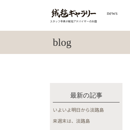
news
スタッフ全員が絨毯アドバイザーのお店
blog
最新の記事
いよいよ明日から淡路島
来週末は、淡路島