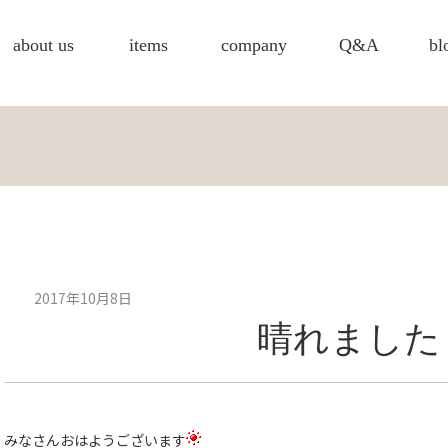
about us
items
company
Q&A
bl
2017年10月8日
晴れました
みなさんおはようございます