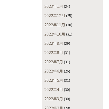
2023年1月
(24)
2022年12月
(25)
2022年11月
(30)
2022年10月
(31)
2022年9月
(29)
2022年8月
(31)
2022年7月
(31)
2022年6月
(26)
2022年5月
(31)
2022年4月
(30)
2022年3月
(30)
2022年2月
(28)