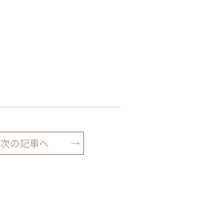
次の記事へ