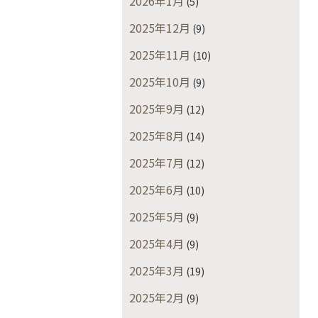
2026年1月
(5)
2025年12月
(9)
2025年11月
(10)
2025年10月
(9)
2025年9月
(12)
2025年8月
(14)
2025年7月
(12)
2025年6月
(10)
2025年5月
(9)
2025年4月
(9)
2025年3月
(19)
2025年2月
(9)