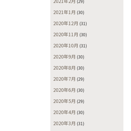
2021年2月
(29)
2021年1月
(30)
2020年12月
(31)
2020年11月
(30)
2020年10月
(31)
2020年9月
(30)
2020年8月
(30)
2020年7月
(29)
2020年6月
(30)
2020年5月
(29)
2020年4月
(30)
2020年3月
(31)