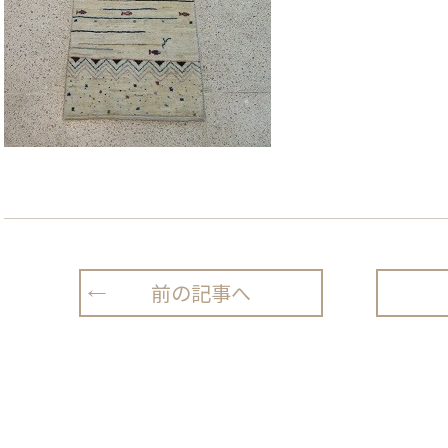
前の記事へ