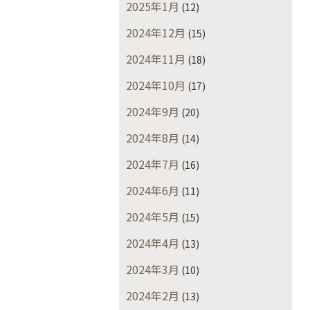
2025年1月
(12)
2024年12月
(15)
2024年11月
(18)
2024年10月
(17)
2024年9月
(20)
2024年8月
(14)
2024年7月
(16)
2024年6月
(11)
2024年5月
(15)
2024年4月
(13)
2024年3月
(10)
2024年2月
(13)