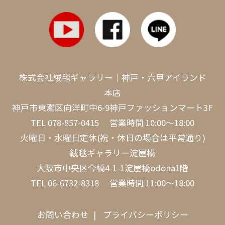
株式会社絨毯ギャラリー｜神戸・六甲アイランド
本店
神戸市東灘区向洋町中6-9神戸ファッションマート3F
TEL
078-857-0415
営業時間 10:00～18:00
火曜日・水曜日定休(祝・休日の場合は平常通り)
絨毯ギャラリー淀屋橋
大阪市中央区今橋4-1-1淀屋橋odona1階
TEL
06-6732-8318
営業時間 11:00～18:00
お問い合わせ
プライバシーポリシー