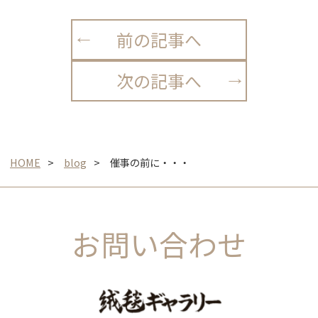
前の記事へ
次の記事へ
HOME
blog
催事の前に・・・
お問い合わせ