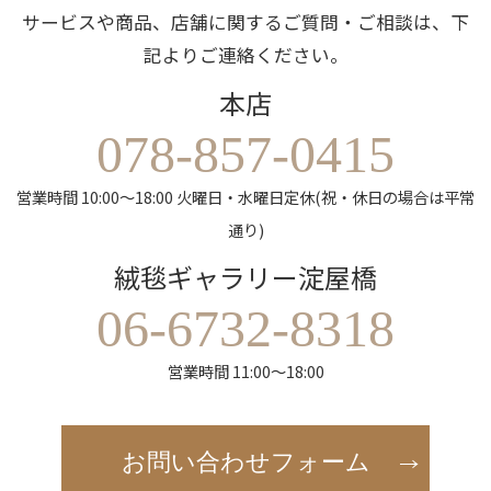
サービスや商品、店舗に関するご質問・ご相談は、下
記よりご連絡ください。
本店
078-857-0415
営業時間 10:00～18:00 火曜日・水曜日定休(祝・休日の場合は平常
通り)
絨毯ギャラリー淀屋橋
06-6732-8318
営業時間 11:00～18:00
お問い合わせフォーム