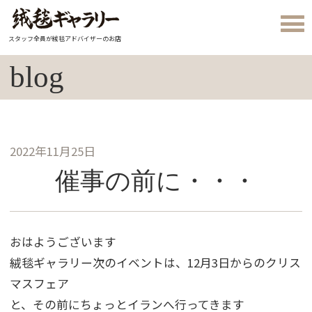
スタッフ全員が絨毯アドバイザーのお店
blog
2022年11月25日
催事の前に・・・
おはようございます
絨毯ギャラリー次のイベントは、12月3日からのクリス
マスフェア
と、その前にちょっとイランへ行ってきます