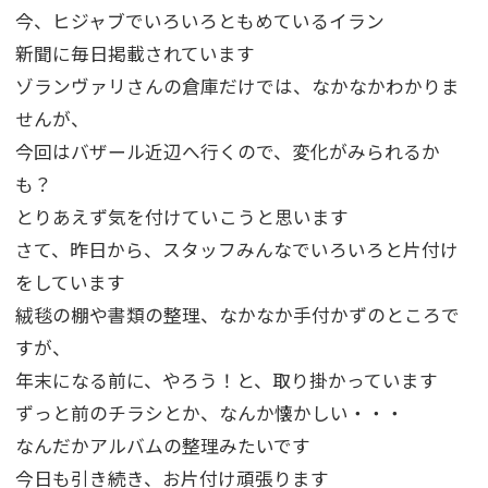
今、ヒジャブでいろいろともめているイラン
新聞に毎日掲載されています
ゾランヴァリさんの倉庫だけでは、なかなかわかりま
せんが、
今回はバザール近辺へ行くので、変化がみられるか
も？
とりあえず気を付けていこうと思います
さて、昨日から、スタッフみんなでいろいろと片付け
をしています
絨毯の棚や書類の整理、なかなか手付かずのところで
すが、
年末になる前に、やろう！と、取り掛かっています
ずっと前のチラシとか、なんか懐かしい・・・
なんだかアルバムの整理みたいです
今日も引き続き、お片付け頑張ります