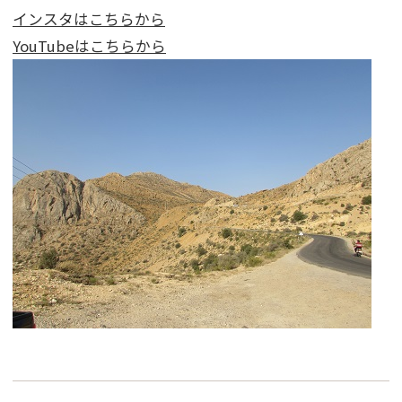
インスタはこちらから
YouTubeはこちらから