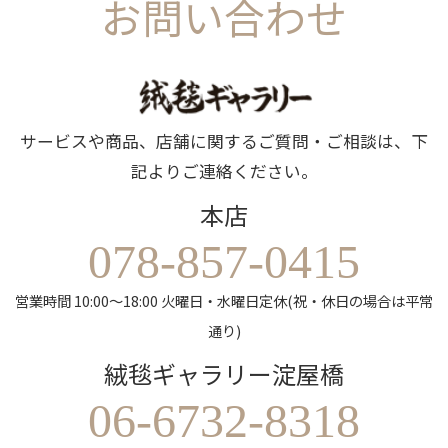
お問い合わせ
サービスや商品、店舗に関するご質問・ご相談は、下
記よりご連絡ください。
本店
078-857-0415
営業時間 10:00～18:00 火曜日・水曜日定休(祝・休日の場合は平常
通り)
絨毯ギャラリー淀屋橋
06-6732-8318