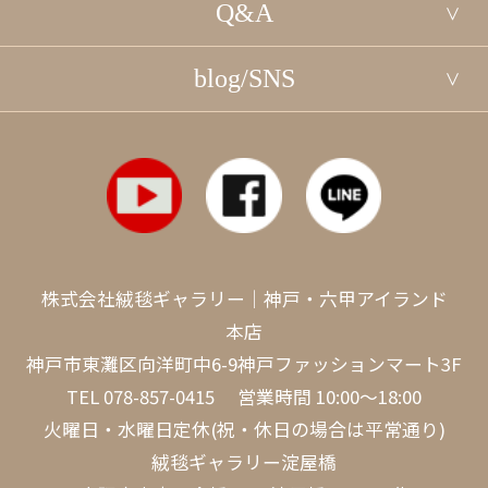
Q&A
blog/SNS
株式会社絨毯ギャラリー｜神戸・六甲アイランド
本店
神戸市東灘区向洋町中6-9神戸ファッションマート3F
TEL
078-857-0415
営業時間 10:00～18:00
火曜日・水曜日定休(祝・休日の場合は平常通り)
絨毯ギャラリー淀屋橋