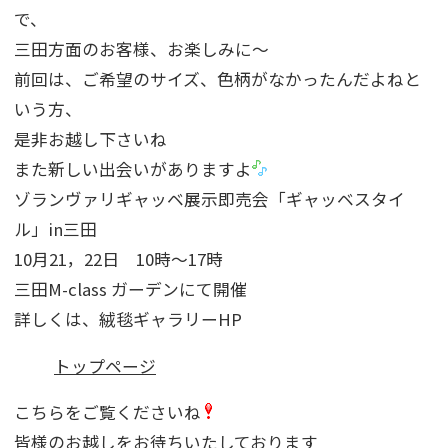
で、
三田方面のお客様、お楽しみに〜
前回は、ご希望のサイズ、色柄がなかったんだよねと
いう方、
是非お越し下さいね
また新しい出会いがありますよ
ゾランヴァリギャッベ展示即売会「ギャッベスタイ
ル」in三田
10月21，22日 10時〜17時
三田M-class ガーデンにて開催
詳しくは、絨毯ギャラリーHP
トップページ
こちらをご覧くださいね
皆様のお越しをお待ちいたしております