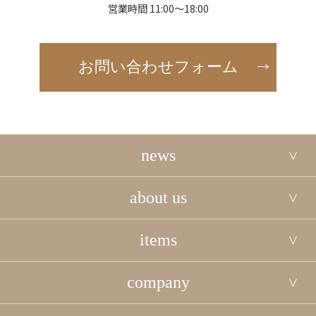
営業時間 11:00～18:00
お問い合わせフォーム
news
about us
items
company