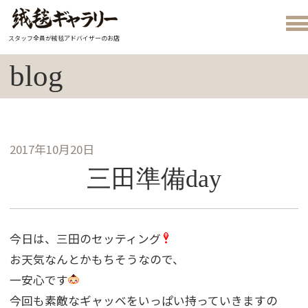
スタッフ全員が絨毯アドバイザーのお店
blog
2017年10月20日
三田準備day
今日は、三田のセッティング
お天気なんとかもちそうなので、
一安心です
今回も素敵なギャッベをいっぱい持っていきますの