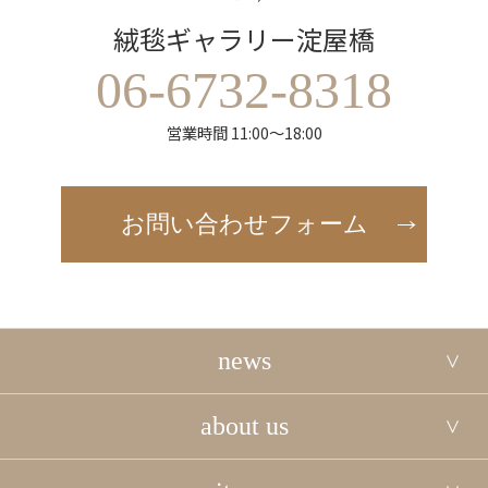
絨毯ギャラリー淀屋橋
06-6732-8318
営業時間 11:00～18:00
お問い合わせフォーム
news
about us