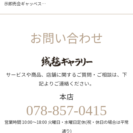
示即売会ギャッベス…
お問い合わせ
サービスや商品、店舗に関するご質問・ご相談は、下
記よりご連絡ください。
本店
078-857-0415
営業時間 10:00～18:00 火曜日・水曜日定休(祝・休日の場合は平常
通り)