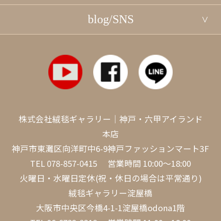
blog/SNS
株式会社絨毯ギャラリー｜神戸・六甲アイランド
本店
神戸市東灘区向洋町中6-9神戸ファッションマート3F
TEL
078-857-0415
営業時間 10:00～18:00
火曜日・水曜日定休(祝・休日の場合は平常通り)
絨毯ギャラリー淀屋橋
大阪市中央区今橋4-1-1淀屋橋odona1階