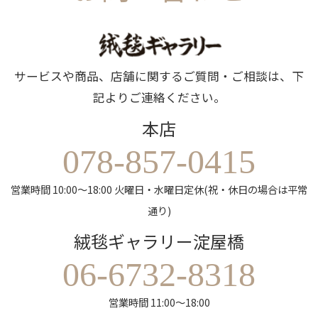
サービスや商品、店舗に関するご質問・ご相談は、下
記よりご連絡ください。
本店
078-857-0415
営業時間 10:00～18:00 火曜日・水曜日定休(祝・休日の場合は平常
通り)
絨毯ギャラリー淀屋橋
06-6732-8318
営業時間 11:00～18:00