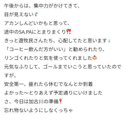
午後からは、集中力がかけてきて、
目が見えない
アカンしんどいかもと思って、
途中のSA.PAにとまりまくり
きっと遊牧民さんたち、心配してたと思います
「コーヒー飲んだ方がいい」と勧められたり、
リンゴくれたりと気を使ってくれました
元気なふりして、ゴールまでいこうと思っていたので
すが、
安全第一、疲れたら休むでなんとか到着
よかった〜とりあえず予定通りにいけました
さ、今日は加古川の準備
忘れ物ないようにしなくっちゃ