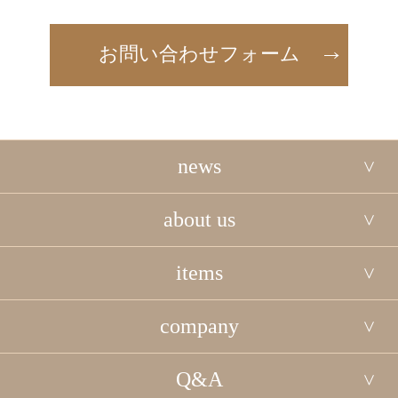
お問い合わせフォーム
news
about us
items
company
Q&A