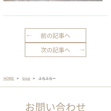
前の記事へ
次の記事へ
HOME
blog
ふらふら〜
お問い合わせ