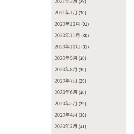
2021年2月
(29)
2021年1月
(30)
2020年12月
(31)
2020年11月
(30)
2020年10月
(31)
2020年9月
(30)
2020年8月
(30)
2020年7月
(29)
2020年6月
(30)
2020年5月
(29)
2020年4月
(30)
2020年3月
(31)