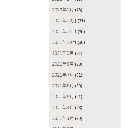
2022年1月
(28)
2021年12月
(31)
2021年11月
(30)
2021年10月
(30)
2021年9月
(31)
2021年8月
(30)
2021年7月
(31)
2021年6月
(30)
2021年5月
(31)
2021年4月
(28)
2021年3月
(30)