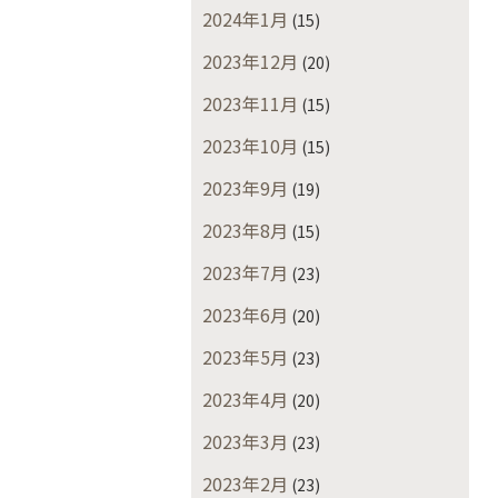
2024年1月
(15)
2023年12月
(20)
2023年11月
(15)
2023年10月
(15)
2023年9月
(19)
2023年8月
(15)
2023年7月
(23)
2023年6月
(20)
2023年5月
(23)
2023年4月
(20)
2023年3月
(23)
2023年2月
(23)