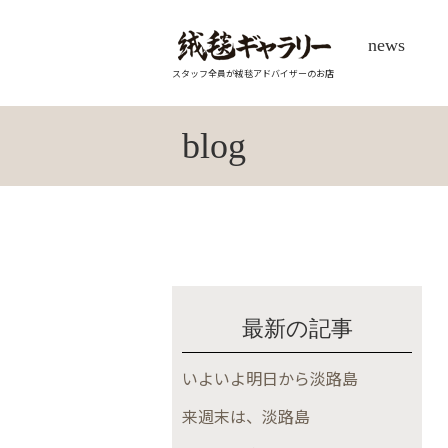
news
スタッフ全員が絨毯アドバイザーのお店
blog
最新の記事
いよいよ明日から淡路島
来週末は、淡路島