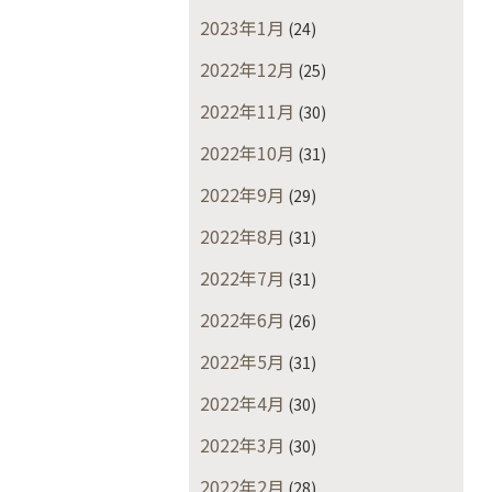
2023年1月
(24)
2022年12月
(25)
2022年11月
(30)
2022年10月
(31)
2022年9月
(29)
2022年8月
(31)
2022年7月
(31)
2022年6月
(26)
2022年5月
(31)
2022年4月
(30)
2022年3月
(30)
2022年2月
(28)