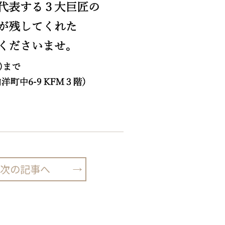
次の記事へ