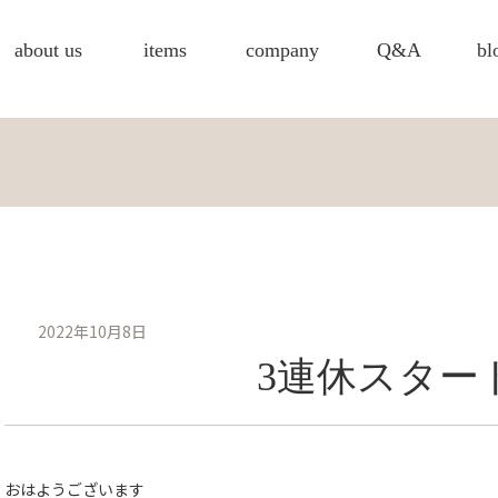
about us
items
company
Q&A
bl
2022年10月8日
3連休スター
おはようございます