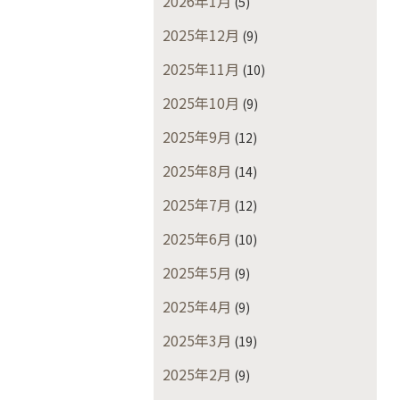
2026年1月
(5)
2025年12月
(9)
2025年11月
(10)
2025年10月
(9)
2025年9月
(12)
2025年8月
(14)
2025年7月
(12)
2025年6月
(10)
2025年5月
(9)
2025年4月
(9)
2025年3月
(19)
2025年2月
(9)