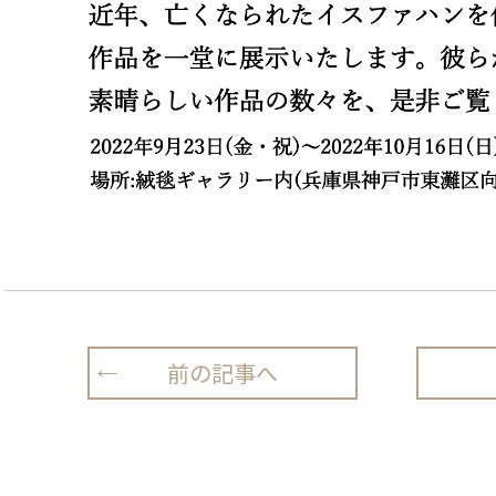
前の記事へ