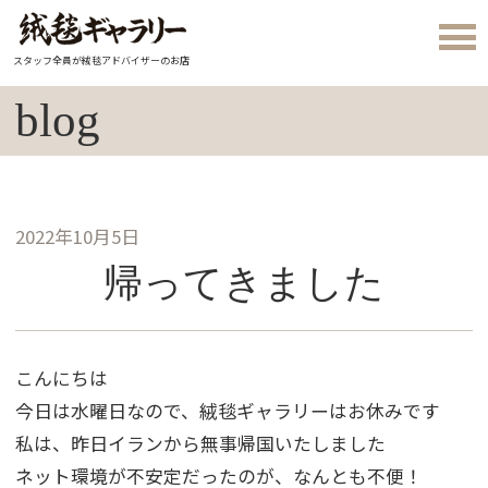
スタッフ全員が絨毯アドバイザーのお店
blog
2022年10月5日
帰ってきました
こんにちは
今日は水曜日なので、絨毯ギャラリーはお休みです
私は、昨日イランから無事帰国いたしました
ネット環境が不安定だったのが、なんとも不便！