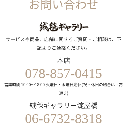
お問い合わせ
サービスや商品、店舗に関するご質問・ご相談は、下
記よりご連絡ください。
本店
078-857-0415
営業時間 10:00～18:00 火曜日・水曜日定休(祝・休日の場合は平常
通り)
絨毯ギャラリー淀屋橋
06-6732-8318