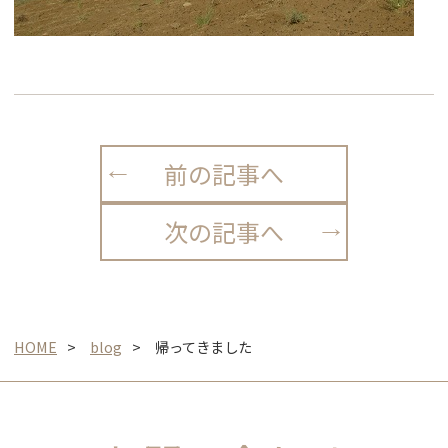
前の記事へ
次の記事へ
HOME
blog
帰ってきました