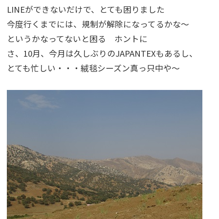
LINEができないだけで、とても困りました
今度行くまでには、規制が解除になってるかな～
というかなってないと困る ホントに
さ、10月、今月は久しぶりのJAPANTEXもあるし、
とても忙しい・・・絨毯シーズン真っ只中や～