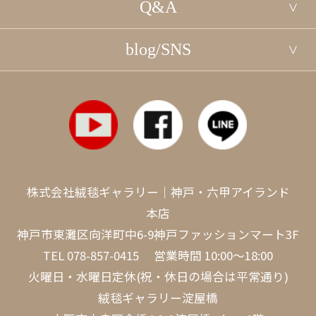
Q&A
blog/SNS
株式会社絨毯ギャラリー｜神戸・六甲アイランド
本店
神戸市東灘区向洋町中6-9神戸ファッションマート3F
TEL
078-857-0415
営業時間 10:00～18:00
火曜日・水曜日定休(祝・休日の場合は平常通り)
絨毯ギャラリー淀屋橋