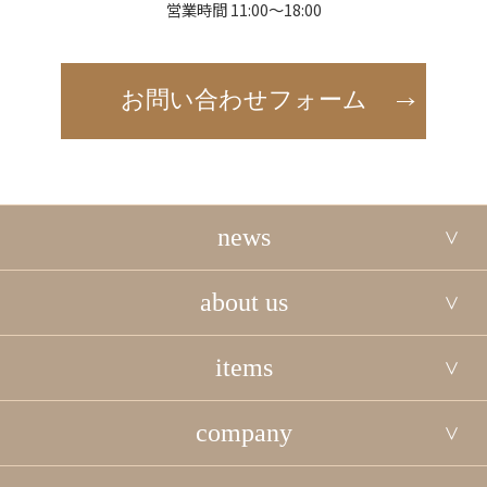
営業時間 11:00～18:00
お問い合わせフォーム
news
about us
items
company