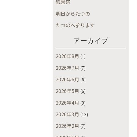
祇園祭
明日からたつの
たつのへ参ります
アーカイブ
2026年8月
(1)
2026年7月
(7)
2026年6月
(6)
2026年5月
(6)
2026年4月
(9)
2026年3月
(13)
2026年2月
(7)