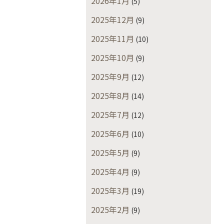
2026年1月
(5)
2025年12月
(9)
2025年11月
(10)
2025年10月
(9)
2025年9月
(12)
2025年8月
(14)
2025年7月
(12)
2025年6月
(10)
2025年5月
(9)
2025年4月
(9)
2025年3月
(19)
2025年2月
(9)