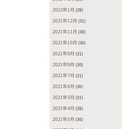
2022年1月
(28)
2021年12月
(31)
2021年11月
(30)
2021年10月
(30)
2021年9月
(31)
2021年8月
(30)
2021年7月
(31)
2021年6月
(30)
2021年5月
(31)
2021年4月
(28)
2021年3月
(30)