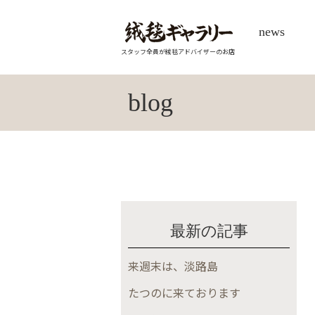
news
スタッフ全員が絨毯アドバイザーのお店
blog
最新の記事
来週末は、淡路島
たつのに来ております