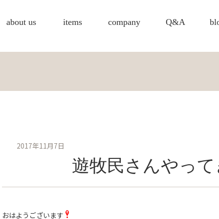
about us
items
company
Q&A
bl
2017年11月7日
遊牧民さんやって
おはようございます