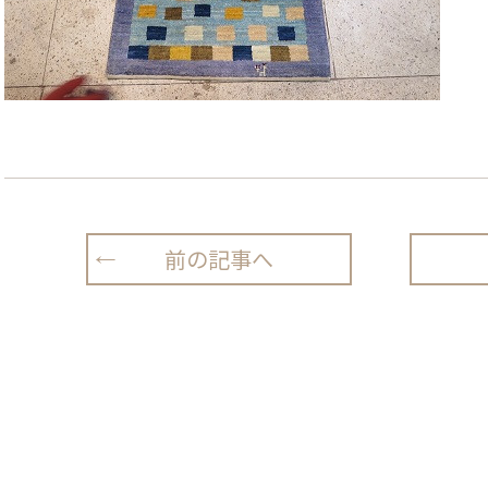
前の記事へ