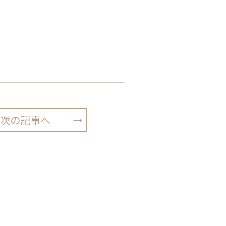
次の記事へ