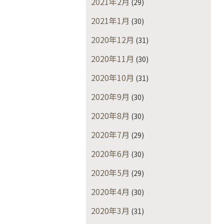
2021年2月
(29)
2021年1月
(30)
2020年12月
(31)
2020年11月
(30)
2020年10月
(31)
2020年9月
(30)
2020年8月
(30)
2020年7月
(29)
2020年6月
(30)
2020年5月
(29)
2020年4月
(30)
2020年3月
(31)