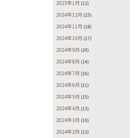
2025年1月
(12)
2024年12月
(15)
2024年11月
(18)
2024年10月
(17)
2024年9月
(20)
2024年8月
(14)
2024年7月
(16)
2024年6月
(11)
2024年5月
(15)
2024年4月
(13)
2024年3月
(10)
2024年2月
(13)