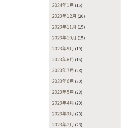
2024年1月
(15)
2023年12月
(20)
2023年11月
(15)
2023年10月
(15)
2023年9月
(19)
2023年8月
(15)
2023年7月
(23)
2023年6月
(20)
2023年5月
(23)
2023年4月
(20)
2023年3月
(23)
2023年2月
(23)