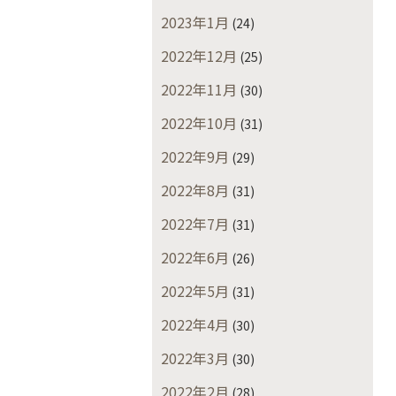
2023年1月
(24)
2022年12月
(25)
2022年11月
(30)
2022年10月
(31)
2022年9月
(29)
2022年8月
(31)
2022年7月
(31)
2022年6月
(26)
2022年5月
(31)
2022年4月
(30)
2022年3月
(30)
2022年2月
(28)