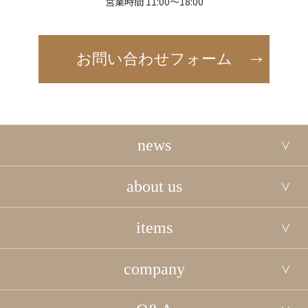
営業時間 11:00～18:00
お問い合わせフォーム
news
about us
items
company