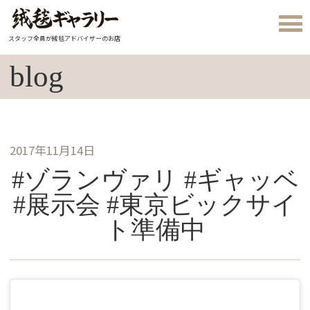
スタッフ全員が絨毯アドバイザーのお店
blog
2017年11月14日
#ゾランヴァリ #ギャッベ
#展示会 #東京ビックサイ
ト準備中