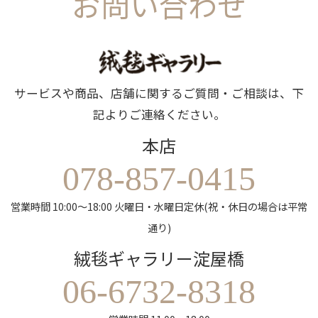
お問い合わせ
サービスや商品、店舗に関するご質問・ご相談は、下
記よりご連絡ください。
本店
078-857-0415
営業時間 10:00～18:00 火曜日・水曜日定休(祝・休日の場合は平常
通り)
絨毯ギャラリー淀屋橋
06-6732-8318