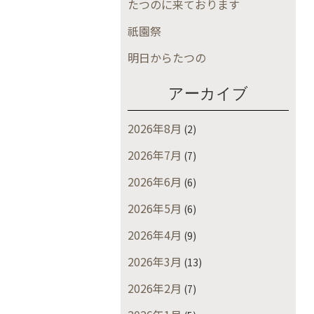
たつのに来ております
祇園祭
明日からたつの
アーカイブ
2026年8月
(2)
2026年7月
(7)
2026年6月
(6)
2026年5月
(6)
2026年4月
(9)
2026年3月
(13)
2026年2月
(7)