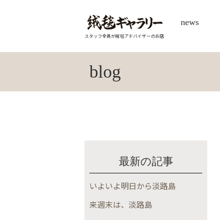
news
スタッフ全員が絨毯アドバイザーのお店
blog
最新の記事
いよいよ明日から淡路島
来週末は、淡路島