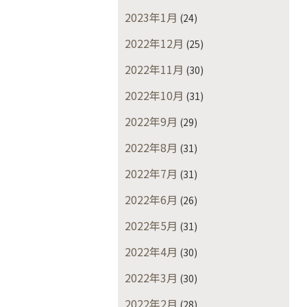
2023年1月
(24)
2022年12月
(25)
2022年11月
(30)
2022年10月
(31)
2022年9月
(29)
2022年8月
(31)
2022年7月
(31)
2022年6月
(26)
2022年5月
(31)
2022年4月
(30)
2022年3月
(30)
2022年2月
(28)