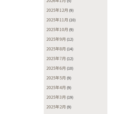
2026年1月
(5)
2025年12月
(9)
2025年11月
(10)
2025年10月
(9)
2025年9月
(12)
2025年8月
(14)
2025年7月
(12)
2025年6月
(10)
2025年5月
(9)
2025年4月
(9)
2025年3月
(19)
2025年2月
(9)