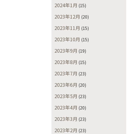
2024年1月
(15)
2023年12月
(20)
2023年11月
(15)
2023年10月
(15)
2023年9月
(19)
2023年8月
(15)
2023年7月
(23)
2023年6月
(20)
2023年5月
(23)
2023年4月
(20)
2023年3月
(23)
2023年2月
(23)