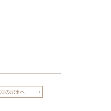
次の記事へ