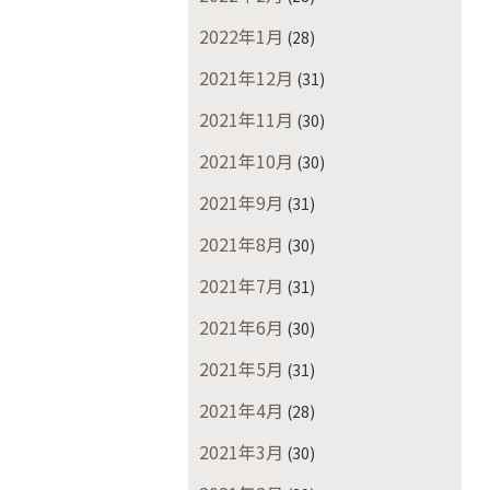
2022年1月
(28)
2021年12月
(31)
2021年11月
(30)
2021年10月
(30)
2021年9月
(31)
2021年8月
(30)
2021年7月
(31)
2021年6月
(30)
2021年5月
(31)
2021年4月
(28)
2021年3月
(30)