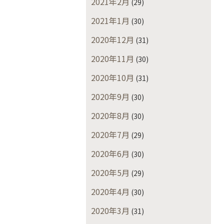
2021年2月
(29)
2021年1月
(30)
2020年12月
(31)
2020年11月
(30)
2020年10月
(31)
2020年9月
(30)
2020年8月
(30)
2020年7月
(29)
2020年6月
(30)
2020年5月
(29)
2020年4月
(30)
2020年3月
(31)