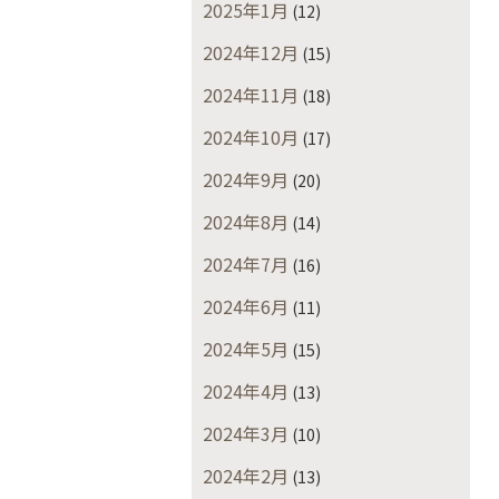
2025年1月
(12)
2024年12月
(15)
2024年11月
(18)
2024年10月
(17)
2024年9月
(20)
2024年8月
(14)
2024年7月
(16)
2024年6月
(11)
2024年5月
(15)
2024年4月
(13)
2024年3月
(10)
2024年2月
(13)