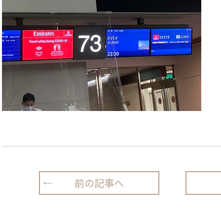
前の記事へ