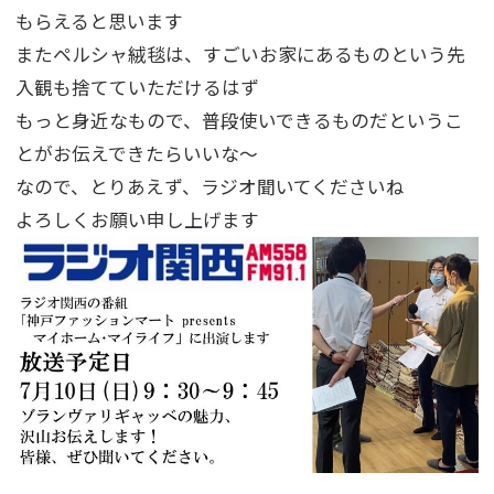
もらえると思います
またペルシャ絨毯は、すごいお家にあるものという先
入観も捨てていただけるはず
もっと身近なもので、普段使いできるものだというこ
とがお伝えできたらいいな～
なので、とりあえず、ラジオ聞いてくださいね
よろしくお願い申し上げます