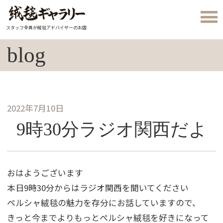
スタッフ全員が絨毯アドバイザーのお店
blog
2022年7月10日
9時30分ラジオ関西だよ
おはようございます
本日9時30分からはラジオ関西を聞いてください
ペルシャ絨毯の魅力を存分にお話していますので、
きっと今までよりもっとペルシャ絨毯を好きになって