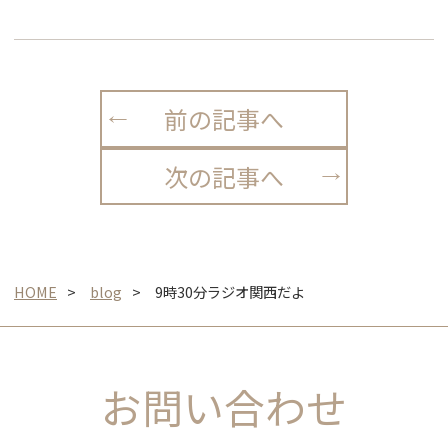
前の記事へ
次の記事へ
HOME
blog
9時30分ラジオ関西だよ
お問い合わせ