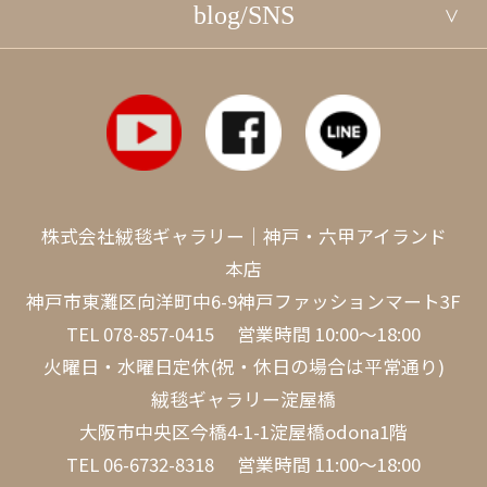
blog/SNS
株式会社絨毯ギャラリー｜神戸・六甲アイランド
本店
神戸市東灘区向洋町中6-9神戸ファッションマート3F
TEL
078-857-0415
営業時間 10:00～18:00
火曜日・水曜日定休(祝・休日の場合は平常通り)
絨毯ギャラリー淀屋橋
大阪市中央区今橋4-1-1淀屋橋odona1階
TEL
06-6732-8318
営業時間 11:00～18:00