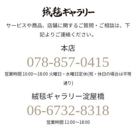
サービスや商品、店舗に関するご質問・ご相談は、下
記よりご連絡ください。
本店
078-857-0415
営業時間 10:00～18:00 火曜日・水曜日定休(祝・休日の場合は平常
通り)
絨毯ギャラリー淀屋橋
06-6732-8318
営業時間 11:00～18:00