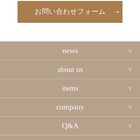
お問い合わせフォーム
news
about us
items
company
Q&A