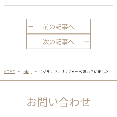
前の記事へ
次の記事へ
HOME
blog
#ゾランヴァリ #ギャッベ 賞もらいました
お問い合わせ