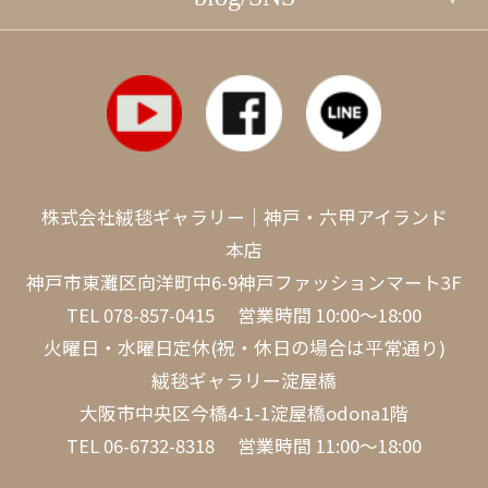
株式会社絨毯ギャラリー｜神戸・六甲アイランド
本店
神戸市東灘区向洋町中6-9神戸ファッションマート3F
TEL
078-857-0415
営業時間 10:00～18:00
火曜日・水曜日定休(祝・休日の場合は平常通り)
絨毯ギャラリー淀屋橋
大阪市中央区今橋4-1-1淀屋橋odona1階
TEL
06-6732-8318
営業時間 11:00～18:00