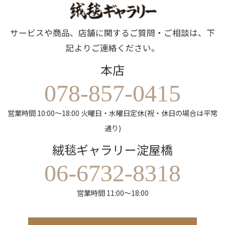
サービスや商品、店舗に関するご質問・ご相談は、下
記よりご連絡ください。
本店
078-857-0415
営業時間 10:00～18:00 火曜日・水曜日定休(祝・休日の場合は平常
通り)
絨毯ギャラリー淀屋橋
06-6732-8318
営業時間 11:00～18:00