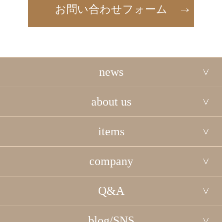
お問い合わせフォーム
news
about us
items
company
Q&A
blog/SNS