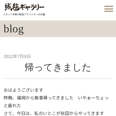
スタッフ全員が絨毯アドバイザーのお店
blog
2022年7月8日
帰ってきました
おはようございます
昨晩、福岡から無事帰ってきました いやぁ～ちょっ
と疲れた
さて、今日は、私のいとこが秋田からやってきます