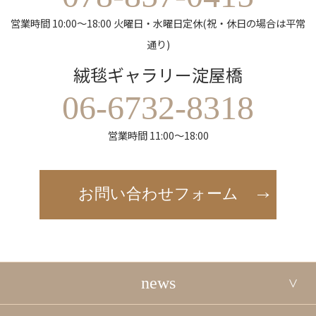
営業時間 10:00～18:00 火曜日・水曜日定休(祝・休日の場合は平常
通り)
絨毯ギャラリー淀屋橋
06-6732-8318
営業時間 11:00～18:00
お問い合わせフォーム
news