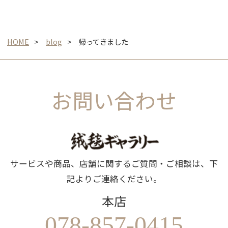
HOME
blog
帰ってきました
お問い合わせ
サービスや商品、店舗に関するご質問・ご相談は、下
記よりご連絡ください。
本店
078-857-0415