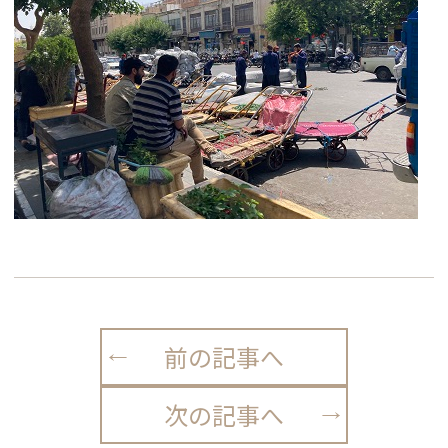
前の記事へ
次の記事へ