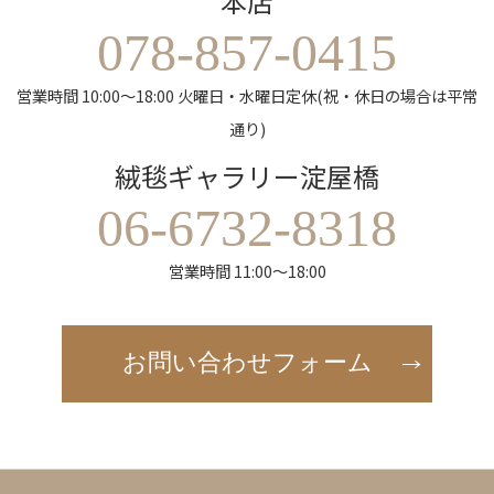
本店
078-857-0415
営業時間 10:00～18:00 火曜日・水曜日定休(祝・休日の場合は平常
通り)
絨毯ギャラリー淀屋橋
06-6732-8318
営業時間 11:00～18:00
お問い合わせフォーム