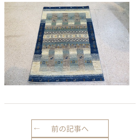
前の記事へ