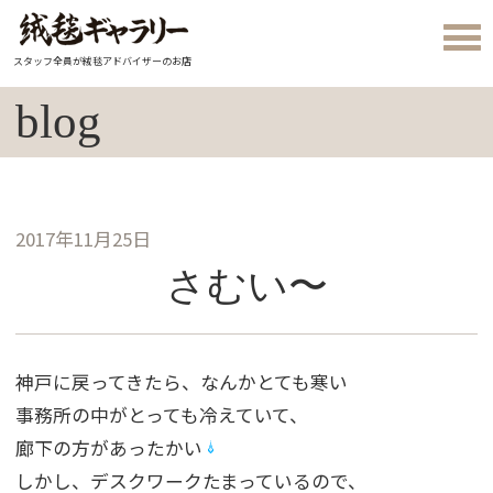
スタッフ全員が絨毯アドバイザーのお店
blog
2017年11月25日
さむい〜
神戸に戻ってきたら、なんかとても寒い
事務所の中がとっても冷えていて、
廊下の方があったかい
しかし、デスクワークたまっているので、