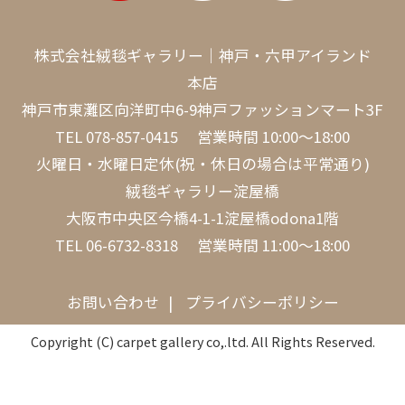
株式会社絨毯ギャラリー｜神戸・六甲アイランド
本店
神戸市東灘区向洋町中6-9神戸ファッションマート3F
TEL
078-857-0415
営業時間 10:00～18:00
火曜日・水曜日定休(祝・休日の場合は平常通り)
絨毯ギャラリー淀屋橋
大阪市中央区今橋4-1-1淀屋橋odona1階
TEL
06-6732-8318
営業時間 11:00～18:00
お問い合わせ
プライバシーポリシー
Copyright (C) carpet gallery co,.ltd. All Rights Reserved.