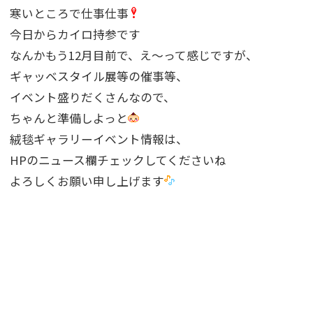
寒いところで仕事仕事
今日からカイロ持参です
なんかもう12月目前で、え〜って感じですが、
ギャッベスタイル展等の催事等、
イベント盛りだくさんなので、
ちゃんと準備しよっと
絨毯ギャラリーイベント情報は、
HPのニュース欄チェックしてくださいね
よろしくお願い申し上げます