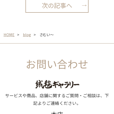
次の記事へ
HOME
blog
さむい〜
お問い合わせ
サービスや商品、店舗に関するご質問・ご相談は、下
記よりご連絡ください。