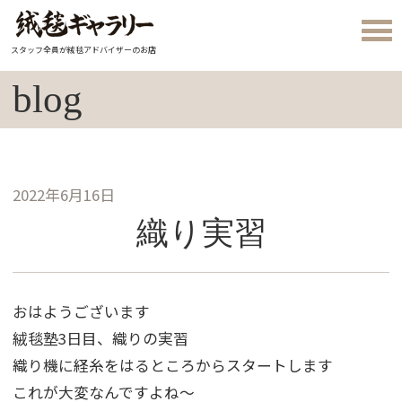
スタッフ全員が絨毯アドバイザーのお店
blog
2022年6月16日
織り実習
おはようございます
絨毯塾3日目、織りの実習
織り機に経糸をはるところからスタートします
これが大変なんですよね～