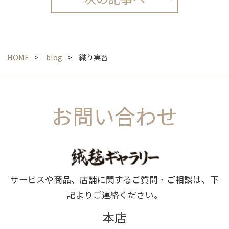
HOME
blog
織り実習
お問い合わせ
サービスや商品、店舗に関するご質問・ご相談は、下
記よりご連絡ください。
本店