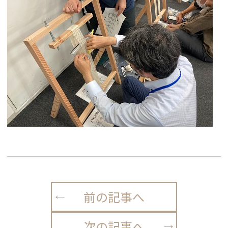
前の記事へ
次の記事へ