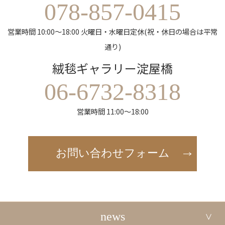
078-857-0415
営業時間 10:00～18:00 火曜日・水曜日定休(祝・休日の場合は平常
通り)
絨毯ギャラリー淀屋橋
06-6732-8318
営業時間 11:00～18:00
お問い合わせフォーム
news