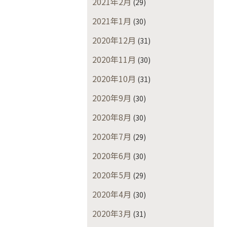
2021年2月
(29)
2021年1月
(30)
2020年12月
(31)
2020年11月
(30)
2020年10月
(31)
2020年9月
(30)
2020年8月
(30)
2020年7月
(29)
2020年6月
(30)
2020年5月
(29)
2020年4月
(30)
2020年3月
(31)