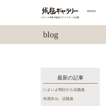
news
スタッフ全員が絨毯アドバイザーのお店
blog
最新の記事
いよいよ明日から淡路島
来週末は、淡路島