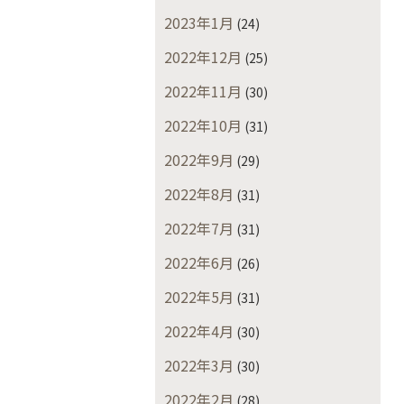
2023年1月
(24)
2022年12月
(25)
2022年11月
(30)
2022年10月
(31)
2022年9月
(29)
2022年8月
(31)
2022年7月
(31)
2022年6月
(26)
2022年5月
(31)
2022年4月
(30)
2022年3月
(30)
2022年2月
(28)