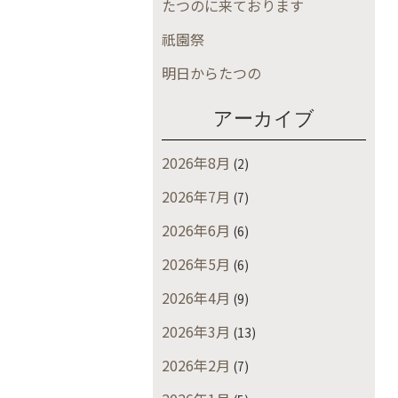
たつのに来ております
祇園祭
明日からたつの
アーカイブ
2026年8月
(2)
2026年7月
(7)
2026年6月
(6)
2026年5月
(6)
2026年4月
(9)
2026年3月
(13)
2026年2月
(7)