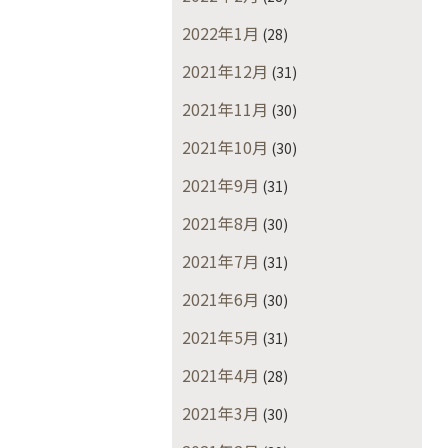
2022年1月
(28)
2021年12月
(31)
2021年11月
(30)
2021年10月
(30)
2021年9月
(31)
2021年8月
(30)
2021年7月
(31)
2021年6月
(30)
2021年5月
(31)
2021年4月
(28)
2021年3月
(30)