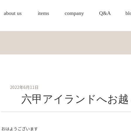
about us
items
company
Q&A
bl
2022年6月11日
六甲アイランドへお越
おはようございます