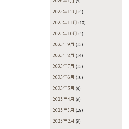
2026年1月
(5)
2025年12月
(9)
2025年11月
(10)
2025年10月
(9)
2025年9月
(12)
2025年8月
(14)
2025年7月
(12)
2025年6月
(10)
2025年5月
(9)
2025年4月
(9)
2025年3月
(19)
2025年2月
(9)