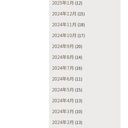
2025年1月
(12)
2024年12月
(15)
2024年11月
(18)
2024年10月
(17)
2024年9月
(20)
2024年8月
(14)
2024年7月
(16)
2024年6月
(11)
2024年5月
(15)
2024年4月
(13)
2024年3月
(10)
2024年2月
(13)