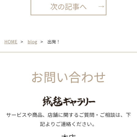
次の記事へ
HOME
blog
出発！
お問い合わせ
サービスや商品、店舗に関するご質問・ご相談は、下
記よりご連絡ください。