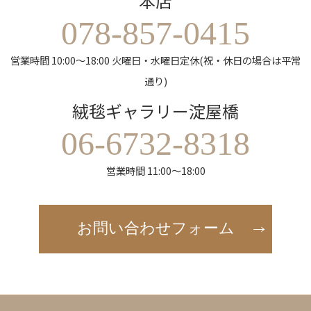
本店
078-857-0415
営業時間 10:00～18:00 火曜日・水曜日定休(祝・休日の場合は平常
通り)
絨毯ギャラリー淀屋橋
06-6732-8318
営業時間 11:00～18:00
お問い合わせフォーム