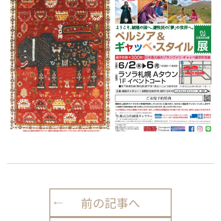
前の記事へ