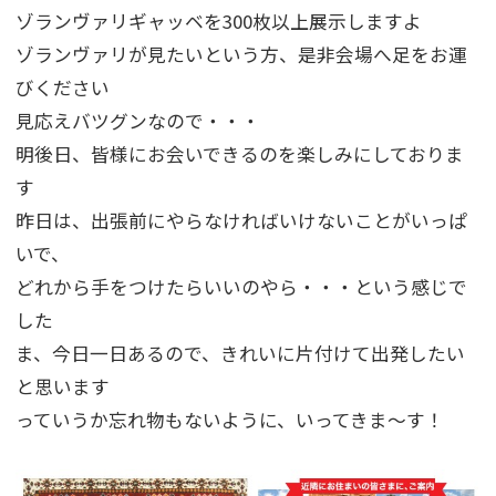
ゾランヴァリギャッベを300枚以上展示しますよ
ゾランヴァリが見たいという方、是非会場へ足をお運
びください
見応えバツグンなので・・・
明後日、皆様にお会いできるのを楽しみにしておりま
す
昨日は、出張前にやらなければいけないことがいっぱ
いで、
どれから手をつけたらいいのやら・・・という感じで
した
ま、今日一日あるので、きれいに片付けて出発したい
と思います
っていうか忘れ物もないように、いってきま～す！