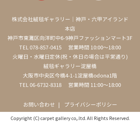
株式会社絨毯ギャラリー｜神戸・六甲アイランド
本店
神戸市東灘区向洋町中6-9神戸ファッションマート3F
TEL
078-857-0415
営業時間 10:00～18:00
火曜日・水曜日定休(祝・休日の場合は平常通り)
絨毯ギャラリー淀屋橋
大阪市中央区今橋4-1-1淀屋橋odona1階
TEL
06-6732-8318
営業時間 11:00～18:00
お問い合わせ
プライバシーポリシー
Copyright (C) carpet gallery co,.ltd. All Rights Reserved.