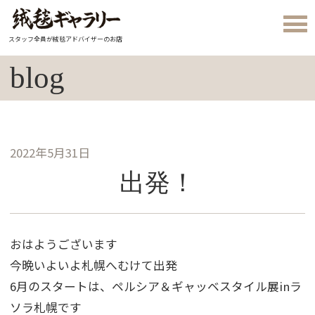
スタッフ全員が絨毯アドバイザーのお店
blog
2022年5月31日
出発！
おはようございます
今晩いよいよ札幌へむけて出発
6月のスタートは、ペルシア＆ギャッベスタイル展inラ
ソラ札幌です