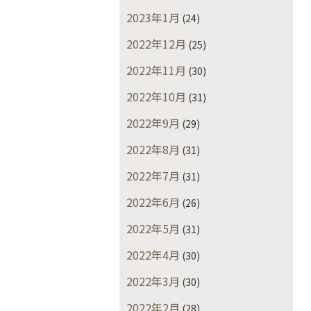
2023年1月
(24)
2022年12月
(25)
2022年11月
(30)
2022年10月
(31)
2022年9月
(29)
2022年8月
(31)
2022年7月
(31)
2022年6月
(26)
2022年5月
(31)
2022年4月
(30)
2022年3月
(30)
2022年2月
(28)