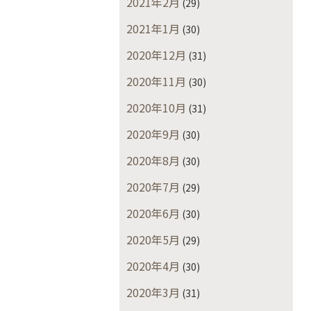
2021年2月
(29)
2021年1月
(30)
2020年12月
(31)
2020年11月
(30)
2020年10月
(31)
2020年9月
(30)
2020年8月
(30)
2020年7月
(29)
2020年6月
(30)
2020年5月
(29)
2020年4月
(30)
2020年3月
(31)