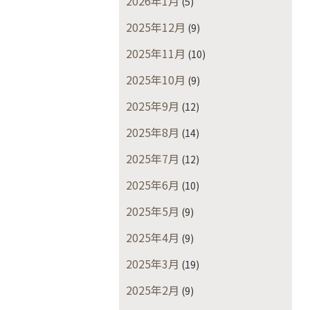
2026年1月
(5)
2025年12月
(9)
2025年11月
(10)
2025年10月
(9)
2025年9月
(12)
2025年8月
(14)
2025年7月
(12)
2025年6月
(10)
2025年5月
(9)
2025年4月
(9)
2025年3月
(19)
2025年2月
(9)