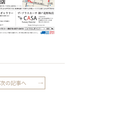
次の記事へ