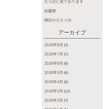
たつのに来ております
祇園祭
明日からたつの
アーカイブ
2026年8月
(2)
2026年7月
(7)
2026年6月
(6)
2026年5月
(6)
2026年4月
(9)
2026年3月
(13)
2026年2月
(7)