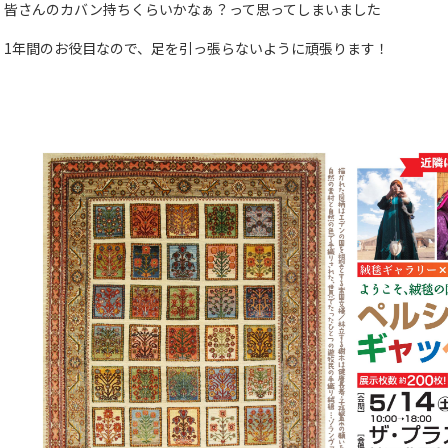
皆さんのカバン持ちくらいかなぁ？って思ってしまいました
1年間のお役目なので、足を引っ張らないように頑張ります！