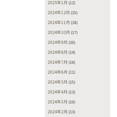
2025年1月
(12)
2024年12月
(15)
2024年11月
(18)
2024年10月
(17)
2024年9月
(20)
2024年8月
(14)
2024年7月
(16)
2024年6月
(11)
2024年5月
(15)
2024年4月
(13)
2024年3月
(10)
2024年2月
(13)