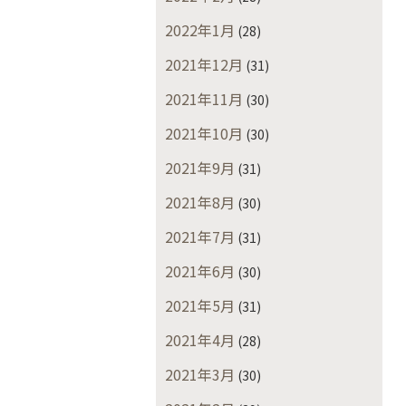
2022年1月
(28)
2021年12月
(31)
2021年11月
(30)
2021年10月
(30)
2021年9月
(31)
2021年8月
(30)
2021年7月
(31)
2021年6月
(30)
2021年5月
(31)
2021年4月
(28)
2021年3月
(30)