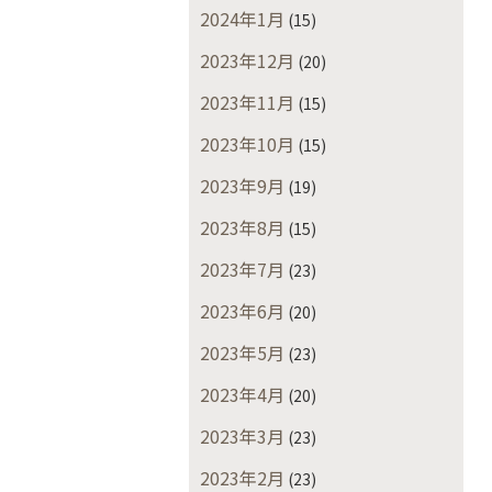
2024年1月
(15)
2023年12月
(20)
2023年11月
(15)
2023年10月
(15)
2023年9月
(19)
2023年8月
(15)
2023年7月
(23)
2023年6月
(20)
2023年5月
(23)
2023年4月
(20)
2023年3月
(23)
2023年2月
(23)