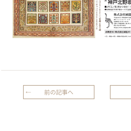
前の記事へ