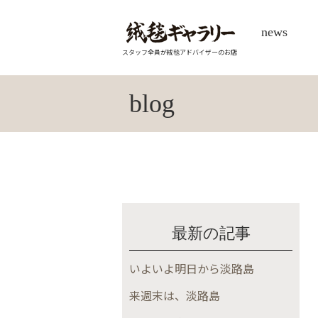
news
スタッフ全員が絨毯アドバイザーのお店
blog
最新の記事
いよいよ明日から淡路島
来週末は、淡路島