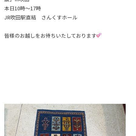
本日10時〜17時
JR吹田駅直結 さんくすホール
皆様のお越しをお待ちいたしております