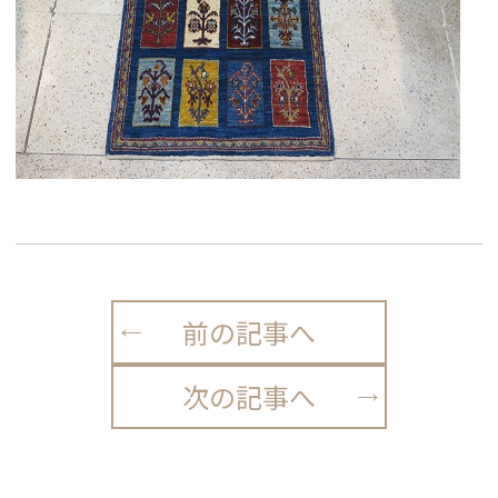
前の記事へ
次の記事へ