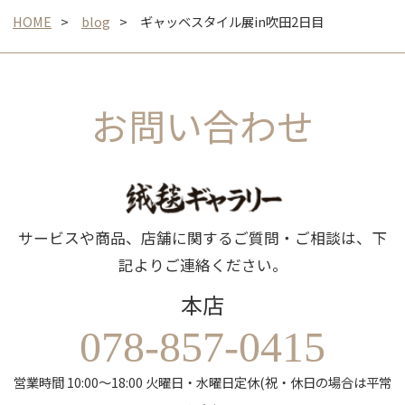
HOME
blog
ギャッベスタイル展in吹田2日目
お問い合わせ
サービスや商品、店舗に関するご質問・ご相談は、下
記よりご連絡ください。
本店
078-857-0415
営業時間 10:00～18:00 火曜日・水曜日定休(祝・休日の場合は平常