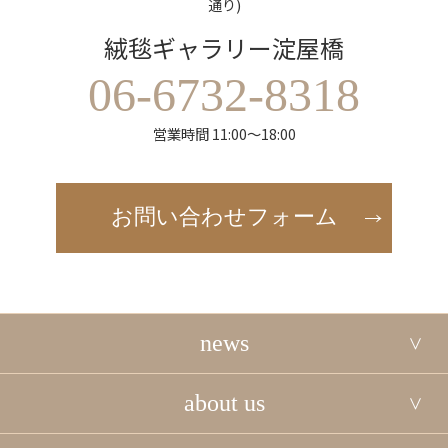
通り)
絨毯ギャラリー淀屋橋
06-6732-8318
営業時間 11:00～18:00
お問い合わせフォーム
news
about us