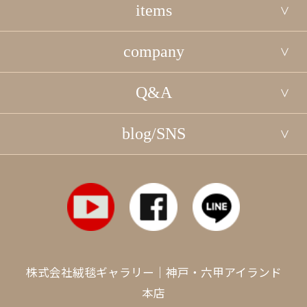
items
company
Q&A
blog/SNS
株式会社絨毯ギャラリー｜神戸・六甲アイランド
本店