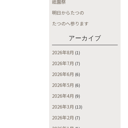
祇園祭
明日からたつの
たつのへ参ります
アーカイブ
2026年8月
(1)
2026年7月
(7)
2026年6月
(6)
2026年5月
(6)
2026年4月
(9)
2026年3月
(13)
2026年2月
(7)