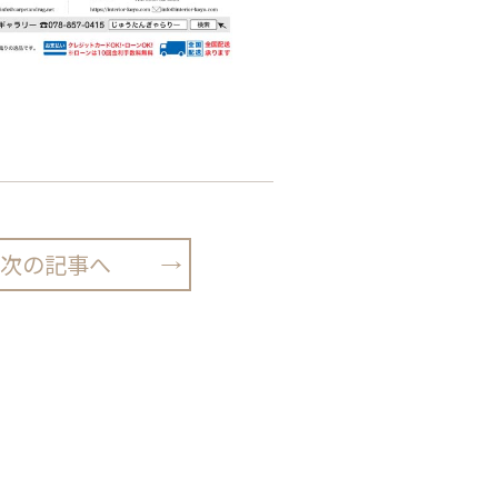
次の記事へ