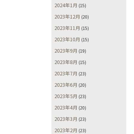
2024年1月
(15)
2023年12月
(20)
2023年11月
(15)
2023年10月
(15)
2023年9月
(19)
2023年8月
(15)
2023年7月
(23)
2023年6月
(20)
2023年5月
(23)
2023年4月
(20)
2023年3月
(23)
2023年2月
(23)