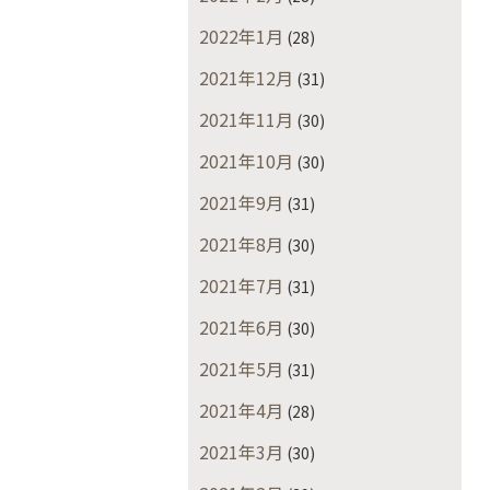
2022年1月
(28)
2021年12月
(31)
2021年11月
(30)
2021年10月
(30)
2021年9月
(31)
2021年8月
(30)
2021年7月
(31)
2021年6月
(30)
2021年5月
(31)
2021年4月
(28)
2021年3月
(30)