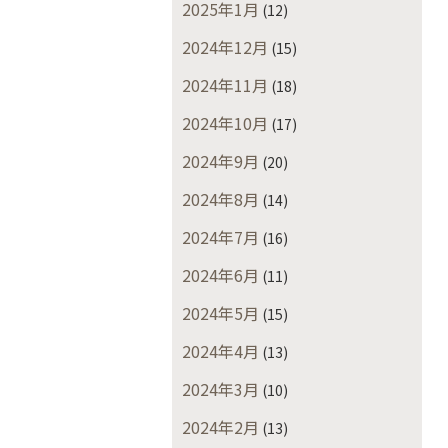
2025年1月
(12)
2024年12月
(15)
2024年11月
(18)
2024年10月
(17)
2024年9月
(20)
2024年8月
(14)
2024年7月
(16)
2024年6月
(11)
2024年5月
(15)
2024年4月
(13)
2024年3月
(10)
2024年2月
(13)