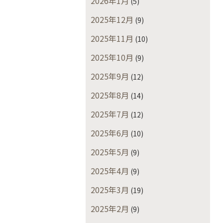
2026年1月
(5)
2025年12月
(9)
2025年11月
(10)
2025年10月
(9)
2025年9月
(12)
2025年8月
(14)
2025年7月
(12)
2025年6月
(10)
2025年5月
(9)
2025年4月
(9)
2025年3月
(19)
2025年2月
(9)