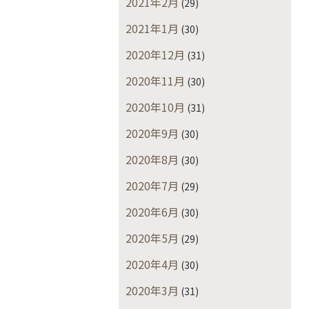
2021年2月
(29)
2021年1月
(30)
2020年12月
(31)
2020年11月
(30)
2020年10月
(31)
2020年9月
(30)
2020年8月
(30)
2020年7月
(29)
2020年6月
(30)
2020年5月
(29)
2020年4月
(30)
2020年3月
(31)