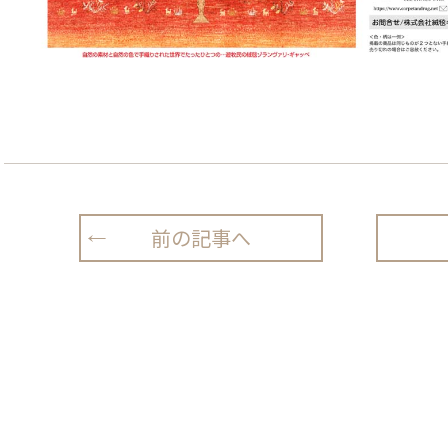
前の記事へ