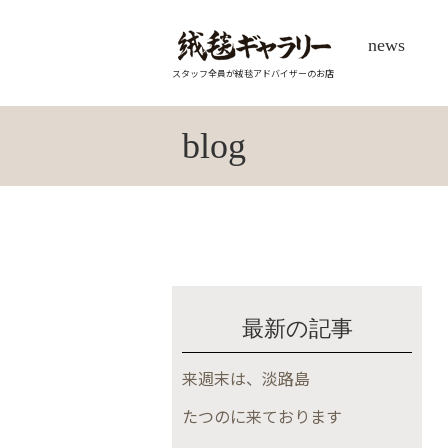
news
スタッフ全員が絨毯アドバイザーのお店
blog
最新の記事
来週末は、淡路島
たつのに来ております