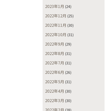
2023年1月
(24)
2022年12月
(25)
2022年11月
(30)
2022年10月
(31)
2022年9月
(29)
2022年8月
(31)
2022年7月
(31)
2022年6月
(26)
2022年5月
(31)
2022年4月
(30)
2022年3月
(30)
2022年2月
(28)