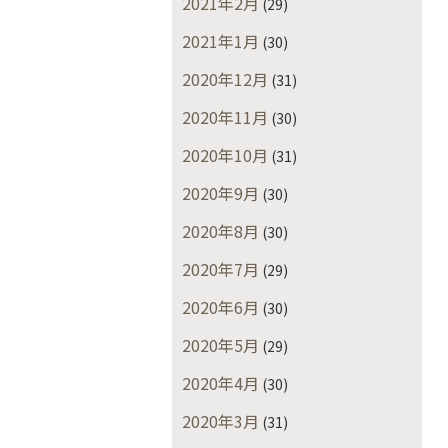
2021年2月
(29)
2021年1月
(30)
2020年12月
(31)
2020年11月
(30)
2020年10月
(31)
2020年9月
(30)
2020年8月
(30)
2020年7月
(29)
2020年6月
(30)
2020年5月
(29)
2020年4月
(30)
2020年3月
(31)