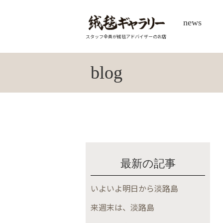
news
スタッフ全員が絨毯アドバイザーのお店
blog
最新の記事
いよいよ明日から淡路島
来週末は、淡路島