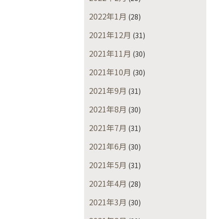
2022年1月
(28)
2021年12月
(31)
2021年11月
(30)
2021年10月
(30)
2021年9月
(31)
2021年8月
(30)
2021年7月
(31)
2021年6月
(30)
2021年5月
(31)
2021年4月
(28)
2021年3月
(30)