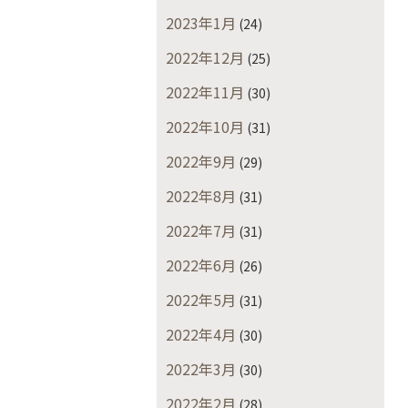
2023年1月
(24)
2022年12月
(25)
2022年11月
(30)
2022年10月
(31)
2022年9月
(29)
2022年8月
(31)
2022年7月
(31)
2022年6月
(26)
2022年5月
(31)
2022年4月
(30)
2022年3月
(30)
2022年2月
(28)