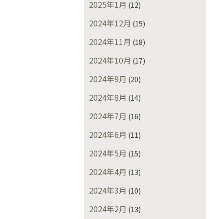
2025年1月
(12)
2024年12月
(15)
2024年11月
(18)
2024年10月
(17)
2024年9月
(20)
2024年8月
(14)
2024年7月
(16)
2024年6月
(11)
2024年5月
(15)
2024年4月
(13)
2024年3月
(10)
2024年2月
(13)