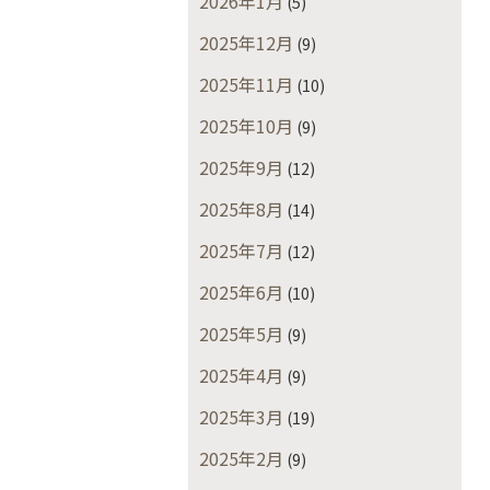
2026年1月
(5)
2025年12月
(9)
2025年11月
(10)
2025年10月
(9)
2025年9月
(12)
2025年8月
(14)
2025年7月
(12)
2025年6月
(10)
2025年5月
(9)
2025年4月
(9)
2025年3月
(19)
2025年2月
(9)