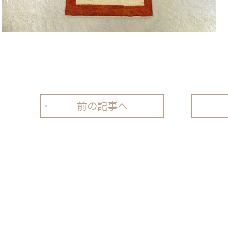
前の記事へ