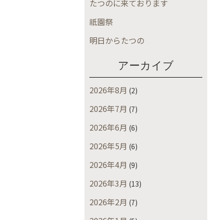
たつのに来ております
祇園祭
明日からたつの
アーカイブ
2026年8月
(2)
2026年7月
(7)
2026年6月
(6)
2026年5月
(6)
2026年4月
(9)
2026年3月
(13)
2026年2月
(7)