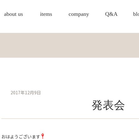
about us
items
company
Q&A
bl
2017年12月9日
発表会
おはようございます