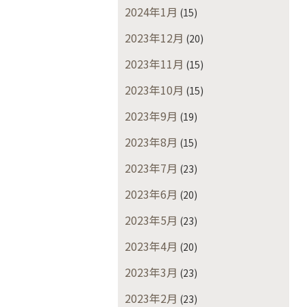
2024年1月
(15)
2023年12月
(20)
2023年11月
(15)
2023年10月
(15)
2023年9月
(19)
2023年8月
(15)
2023年7月
(23)
2023年6月
(20)
2023年5月
(23)
2023年4月
(20)
2023年3月
(23)
2023年2月
(23)