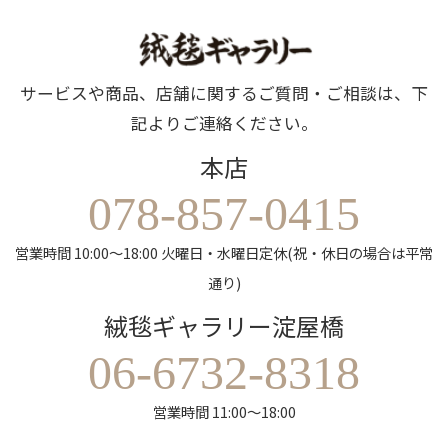
サービスや商品、店舗に関するご質問・ご相談は、下
記よりご連絡ください。
本店
078-857-0415
営業時間 10:00～18:00 火曜日・水曜日定休(祝・休日の場合は平常
通り)
絨毯ギャラリー淀屋橋
06-6732-8318
営業時間 11:00～18:00