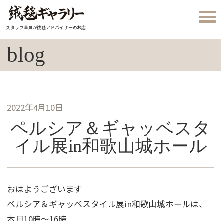
スタッフ全員が絨毯アドバイザーのお店
blog
2022年4月10日
ペルシア＆ギャッベスタ
イル展in和歌山城ホール
おはようございます
ペルシア＆ギャッベスタイル展in和歌山城ホールは、
本日10時～16時