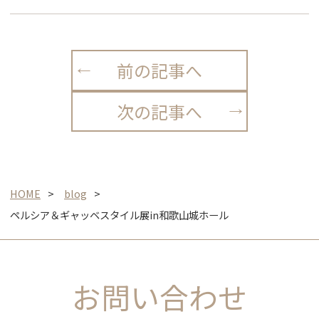
前の記事へ
次の記事へ
HOME
blog
ペルシア＆ギャッベスタイル展in和歌山城ホール
お問い合わせ