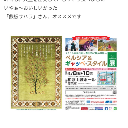
いやぁ～おいしいかった
「鉄板サハラ」さん、オススメです