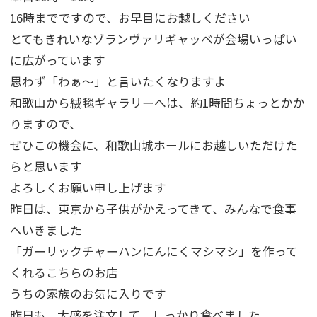
16時までですので、お早目にお越しください
とてもきれいなゾランヴァリギャッベが会場いっぱい
に広がっています
思わず「わぁ～」と言いたくなりますよ
和歌山から絨毯ギャラリーへは、約1時間ちょっとかか
りますので、
ぜひこの機会に、和歌山城ホールにお越しいただけた
らと思います
よろしくお願い申し上げます
昨日は、東京から子供がかえってきて、みんなで食事
へいきました
「ガーリックチャーハンにんにくマシマシ」を作って
くれるこちらのお店
うちの家族のお気に入りです
昨日も、大盛を注文して、しっかり食べました