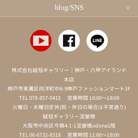
blog/SNS
株式会社絨毯ギャラリー｜神戸・六甲アイランド
本店
神戸市東灘区向洋町中6-9神戸ファッションマート3F
TEL
078-857-0415
営業時間 10:00～18:00
火曜日・水曜日定休(祝・休日の場合は平常通り)
絨毯ギャラリー淀屋橋
大阪市中央区今橋4-1-1淀屋橋odona1階
TEL
06-6732-8318
営業時間 11:00～18:00