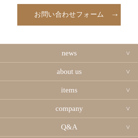
お問い合わせフォーム
news
about us
items
company
Q&A