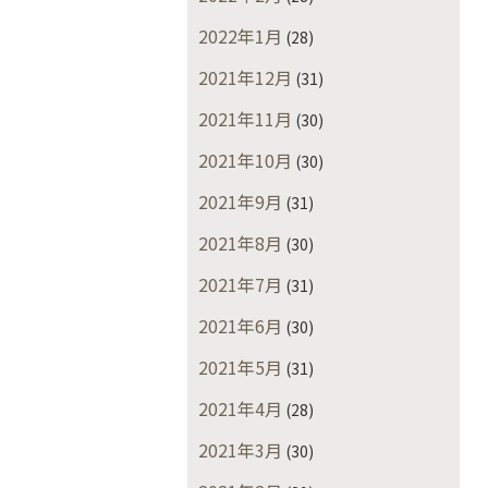
2022年1月
(28)
2021年12月
(31)
2021年11月
(30)
2021年10月
(30)
2021年9月
(31)
2021年8月
(30)
2021年7月
(31)
2021年6月
(30)
2021年5月
(31)
2021年4月
(28)
2021年3月
(30)