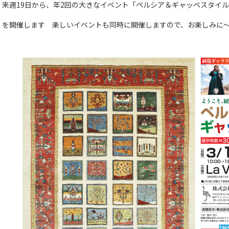
来週19日から、年2回の大きなイベント「ペルシア＆ギャッベスタイル
を開催します 楽しいイベントも同時に開催しますので、お楽しみに