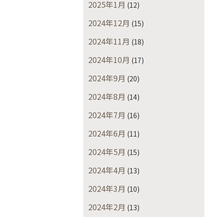
2025年1月
(12)
2024年12月
(15)
2024年11月
(18)
2024年10月
(17)
2024年9月
(20)
2024年8月
(14)
2024年7月
(16)
2024年6月
(11)
2024年5月
(15)
2024年4月
(13)
2024年3月
(10)
2024年2月
(13)