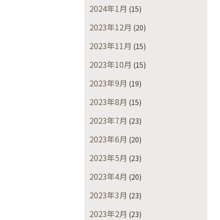
2024年1月
(15)
2023年12月
(20)
2023年11月
(15)
2023年10月
(15)
2023年9月
(19)
2023年8月
(15)
2023年7月
(23)
2023年6月
(20)
2023年5月
(23)
2023年4月
(20)
2023年3月
(23)
2023年2月
(23)