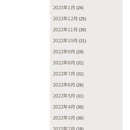
2023年1月
(24)
2022年12月
(25)
2022年11月
(30)
2022年10月
(31)
2022年9月
(29)
2022年8月
(31)
2022年7月
(31)
2022年6月
(26)
2022年5月
(31)
2022年4月
(30)
2022年3月
(30)
2022年2月
(28)