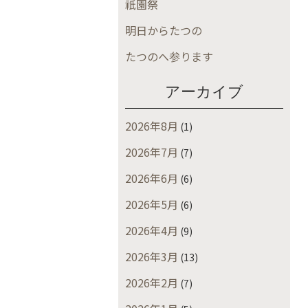
祇園祭
明日からたつの
たつのへ参ります
アーカイブ
2026年8月
(1)
2026年7月
(7)
2026年6月
(6)
2026年5月
(6)
2026年4月
(9)
2026年3月
(13)
2026年2月
(7)