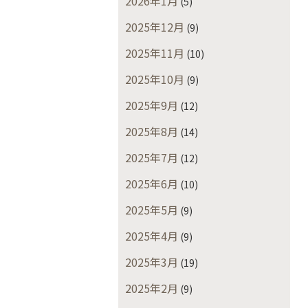
2026年1月
(5)
2025年12月
(9)
2025年11月
(10)
2025年10月
(9)
2025年9月
(12)
2025年8月
(14)
2025年7月
(12)
2025年6月
(10)
2025年5月
(9)
2025年4月
(9)
2025年3月
(19)
2025年2月
(9)