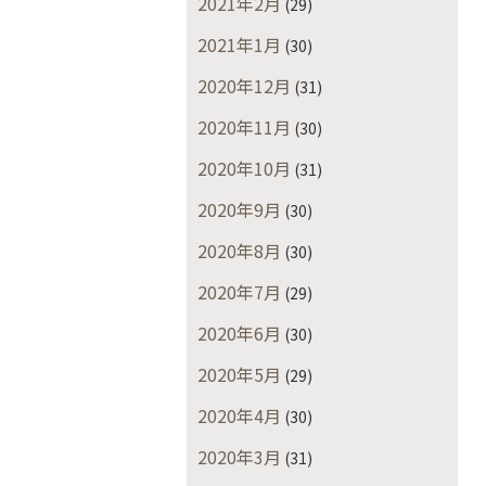
2021年2月
(29)
2021年1月
(30)
2020年12月
(31)
2020年11月
(30)
2020年10月
(31)
2020年9月
(30)
2020年8月
(30)
2020年7月
(29)
2020年6月
(30)
2020年5月
(29)
2020年4月
(30)
2020年3月
(31)