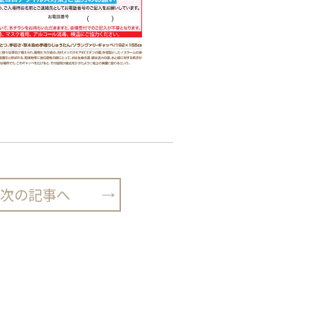
次の記事へ