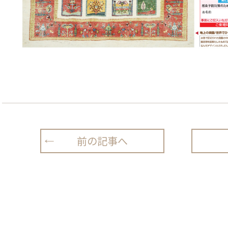
前の記事へ