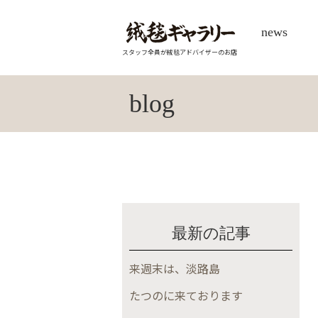
news
スタッフ全員が絨毯アドバイザーのお店
blog
最新の記事
来週末は、淡路島
たつのに来ております