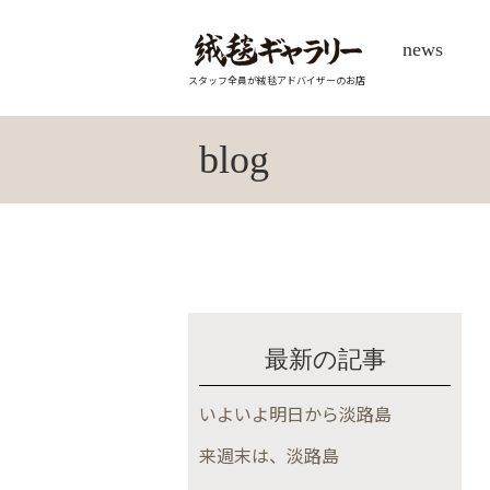
news
スタッフ全員が絨毯アドバイザーのお店
blog
最新の記事
いよいよ明日から淡路島
来週末は、淡路島