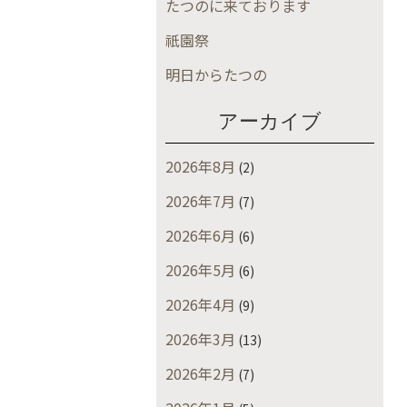
たつのに来ております
祇園祭
明日からたつの
アーカイブ
2026年8月
(2)
2026年7月
(7)
2026年6月
(6)
2026年5月
(6)
2026年4月
(9)
2026年3月
(13)
2026年2月
(7)