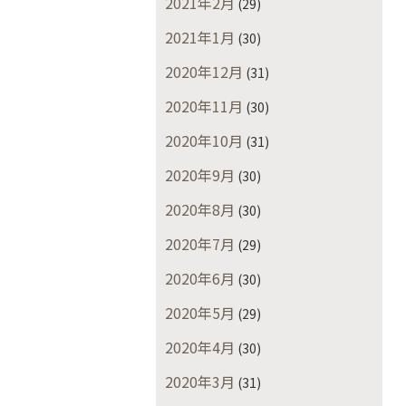
2021年2月
(29)
2021年1月
(30)
2020年12月
(31)
2020年11月
(30)
2020年10月
(31)
2020年9月
(30)
2020年8月
(30)
2020年7月
(29)
2020年6月
(30)
2020年5月
(29)
2020年4月
(30)
2020年3月
(31)