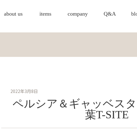
about us
items
company
Q&A
bl
2022年3月8日
ペルシア＆ギャッベスタ
葉T-SITE