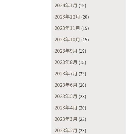
2024年1月
(15)
2023年12月
(20)
2023年11月
(15)
2023年10月
(15)
2023年9月
(19)
2023年8月
(15)
2023年7月
(23)
2023年6月
(20)
2023年5月
(23)
2023年4月
(20)
2023年3月
(23)
2023年2月
(23)