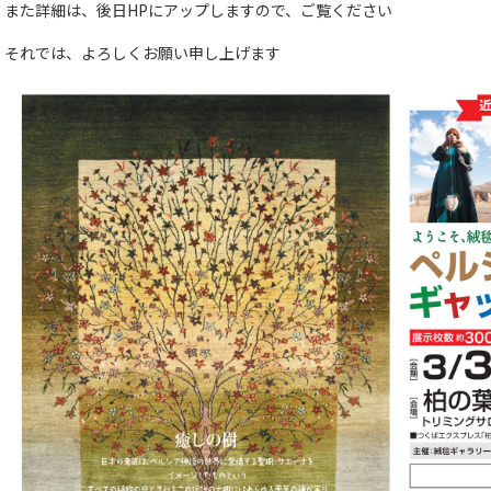
また詳細は、後日HPにアップしますので、ご覧ください
それでは、よろしくお願い申し上げます