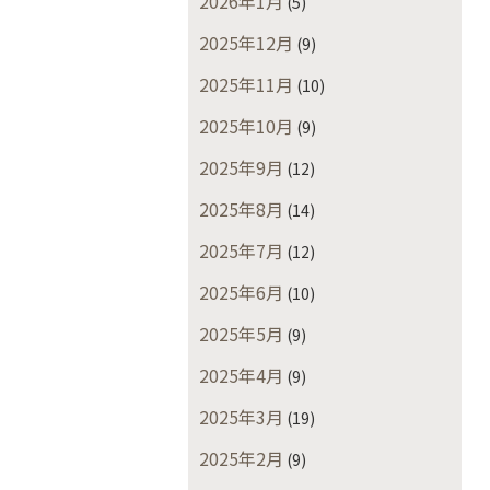
2026年1月
(5)
2025年12月
(9)
2025年11月
(10)
2025年10月
(9)
2025年9月
(12)
2025年8月
(14)
2025年7月
(12)
2025年6月
(10)
2025年5月
(9)
2025年4月
(9)
2025年3月
(19)
2025年2月
(9)