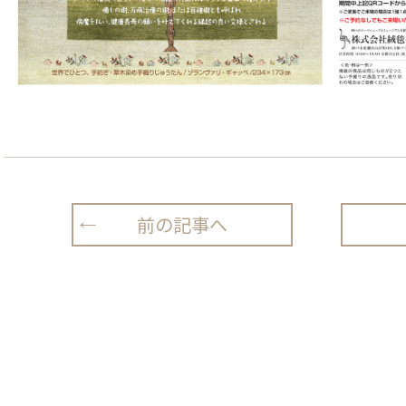
前の記事へ