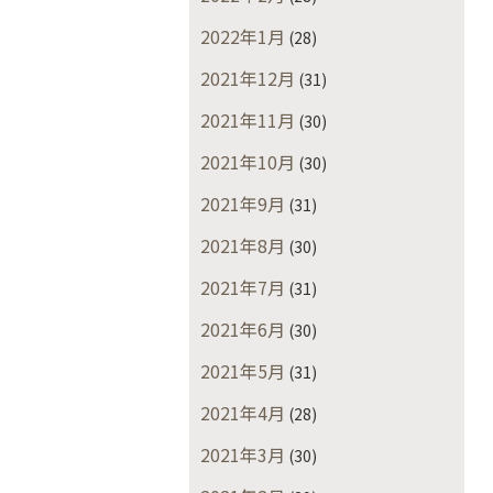
2022年1月
(28)
2021年12月
(31)
2021年11月
(30)
2021年10月
(30)
2021年9月
(31)
2021年8月
(30)
2021年7月
(31)
2021年6月
(30)
2021年5月
(31)
2021年4月
(28)
2021年3月
(30)