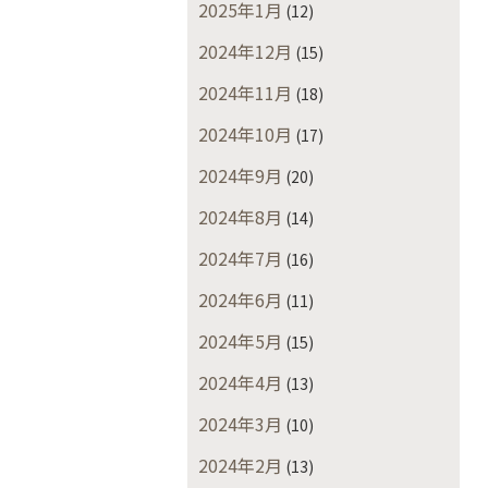
2025年1月
(12)
2024年12月
(15)
2024年11月
(18)
2024年10月
(17)
2024年9月
(20)
2024年8月
(14)
2024年7月
(16)
2024年6月
(11)
2024年5月
(15)
2024年4月
(13)
2024年3月
(10)
2024年2月
(13)