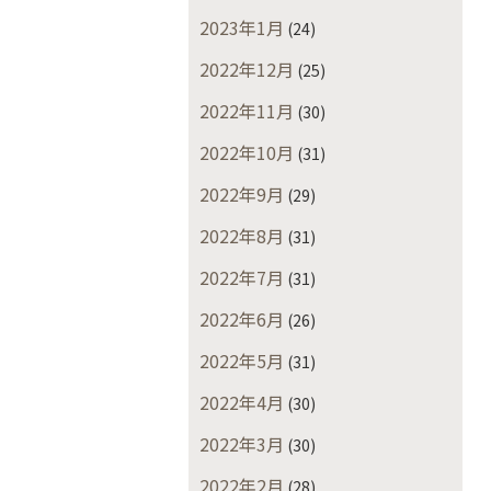
2023年1月
(24)
2022年12月
(25)
2022年11月
(30)
2022年10月
(31)
2022年9月
(29)
2022年8月
(31)
2022年7月
(31)
2022年6月
(26)
2022年5月
(31)
2022年4月
(30)
2022年3月
(30)
2022年2月
(28)