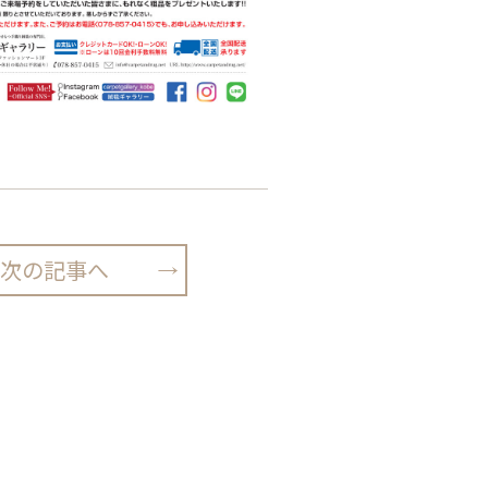
次の記事へ