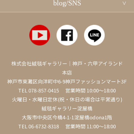
blog/SNS
株式会社絨毯ギャラリー｜神戸・六甲アイランド
本店
神戸市東灘区向洋町中6-9神戸ファッションマート3F
TEL
078-857-0415
営業時間 10:00～18:00
火曜日・水曜日定休(祝・休日の場合は平常通り)
絨毯ギャラリー淀屋橋
大阪市中央区今橋4-1-1淀屋橋odona1階
TEL
06-6732-8318
営業時間 11:00～18:00