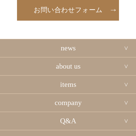
お問い合わせフォーム
news
about us
items
company
Q&A