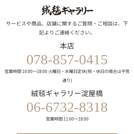
サービスや商品、店舗に関するご質問・ご相談は、下
記よりご連絡ください。
本店
078-857-0415
営業時間 10:00～18:00 火曜日・水曜日定休(祝・休日の場合は平常
通り)
絨毯ギャラリー淀屋橋
06-6732-8318
営業時間 11:00～18:00