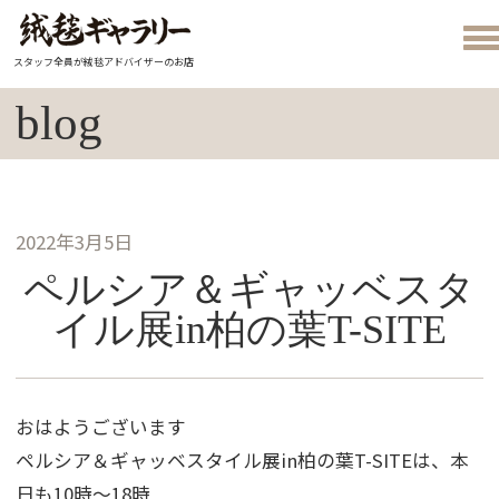
スタッフ全員が絨毯アドバイザーのお店
blog
2022年3月5日
ペルシア＆ギャッベスタ
イル展in柏の葉T-SITE
おはようございます
ペルシア＆ギャッベスタイル展in柏の葉T-SITEは、本
日も10時～18時