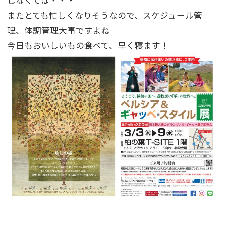
しなくては・・・
またとても忙しくなりそうなので、スケジュール管
理、体調管理大事ですよね
今日もおいしいもの食べて、早く寝ます！