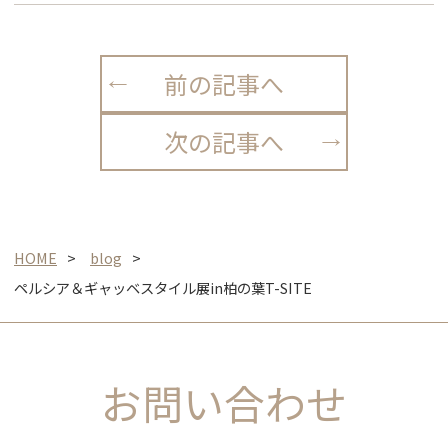
前の記事へ
次の記事へ
HOME
blog
ペルシア＆ギャッベスタイル展in柏の葉T-SITE
お問い合わせ