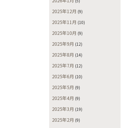
2026年1月
(5)
2025年12月
(9)
2025年11月
(10)
2025年10月
(9)
2025年9月
(12)
2025年8月
(14)
2025年7月
(12)
2025年6月
(10)
2025年5月
(9)
2025年4月
(9)
2025年3月
(19)
2025年2月
(9)