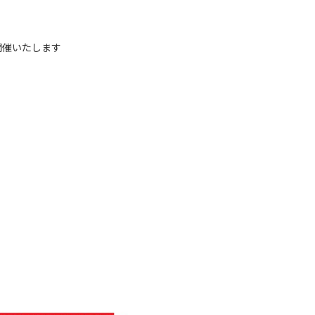
開催いたします