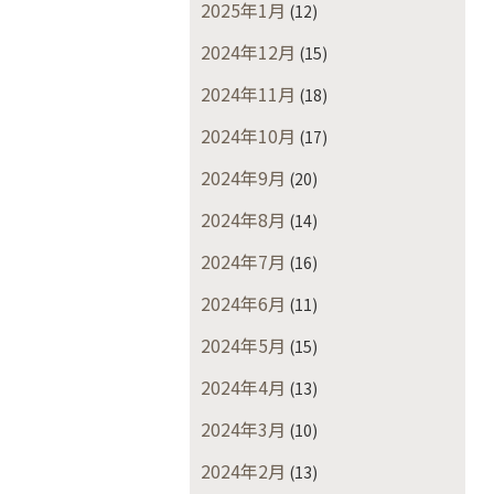
2025年1月
(12)
2024年12月
(15)
2024年11月
(18)
2024年10月
(17)
2024年9月
(20)
2024年8月
(14)
2024年7月
(16)
2024年6月
(11)
2024年5月
(15)
2024年4月
(13)
2024年3月
(10)
2024年2月
(13)