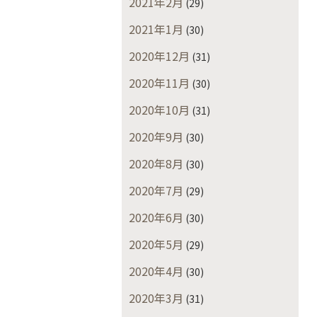
2021年2月
(29)
2021年1月
(30)
2020年12月
(31)
2020年11月
(30)
2020年10月
(31)
2020年9月
(30)
2020年8月
(30)
2020年7月
(29)
2020年6月
(30)
2020年5月
(29)
2020年4月
(30)
2020年3月
(31)