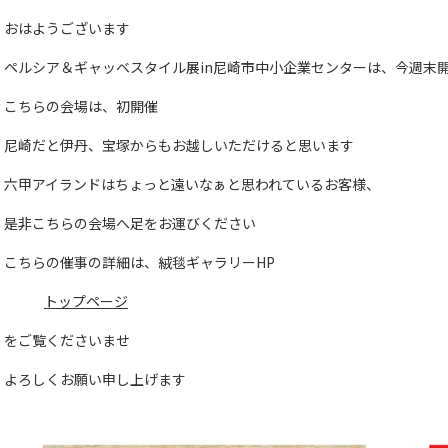
おはようございます
ペルシア＆ギャッベスタイル展in尼崎市中小企業センターは、今週末
こちらの会場は、初開催
尼崎だと伊丹、宝塚からもお越しいただけると思います
六甲アイランドはちょっと遠いなぁと思われているお客様、
是非こちらの会場へ足をお運びください
こちらの催事の詳細は、絨毯ギャラリーHP
トップページ
をご覧くださいませ
よろしくお願い申し上げます