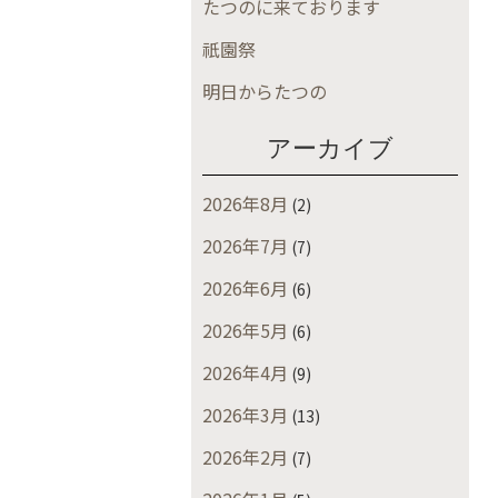
たつのに来ております
祇園祭
明日からたつの
アーカイブ
2026年8月
(2)
2026年7月
(7)
2026年6月
(6)
2026年5月
(6)
2026年4月
(9)
2026年3月
(13)
2026年2月
(7)