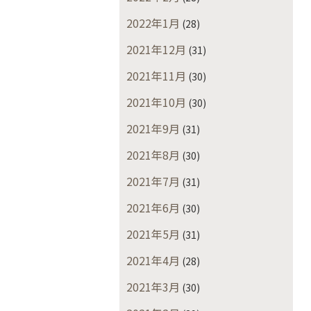
2022年1月
(28)
2021年12月
(31)
2021年11月
(30)
2021年10月
(30)
2021年9月
(31)
2021年8月
(30)
2021年7月
(31)
2021年6月
(30)
2021年5月
(31)
2021年4月
(28)
2021年3月
(30)