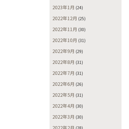
2023年1月
(24)
2022年12月
(25)
2022年11月
(30)
2022年10月
(31)
2022年9月
(29)
2022年8月
(31)
2022年7月
(31)
2022年6月
(26)
2022年5月
(31)
2022年4月
(30)
2022年3月
(30)
2022年2月
(28)