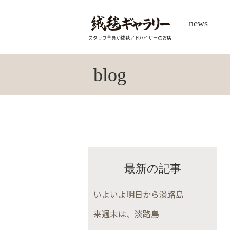
news
スタッフ全員が絨毯アドバイザーのお店
blog
最新の記事
いよいよ明日から淡路島
来週末は、淡路島