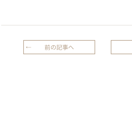
前の記事へ