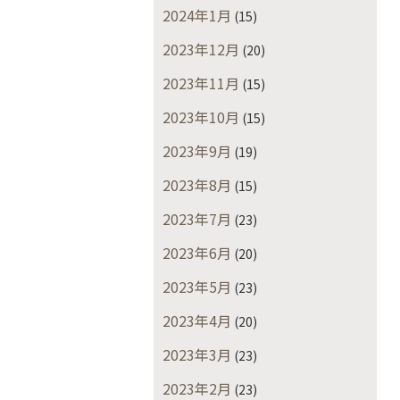
2024年1月
(15)
2023年12月
(20)
2023年11月
(15)
2023年10月
(15)
2023年9月
(19)
2023年8月
(15)
2023年7月
(23)
2023年6月
(20)
2023年5月
(23)
2023年4月
(20)
2023年3月
(23)
2023年2月
(23)