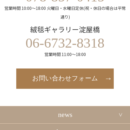
営業時間 10:00～18:00 火曜日・水曜日定休(祝・休日の場合は平常
通り)
絨毯ギャラリー淀屋橋
06-6732-8318
営業時間 11:00～18:00
お問い合わせフォーム
news