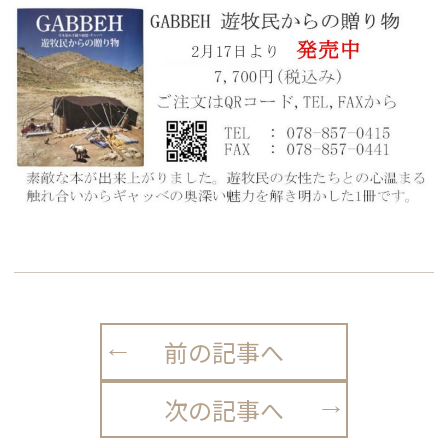
前の記事へ
次の記事へ