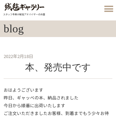
スタッフ全員が絨毯アドバイザーのお店
blog
2022年2月18日
本、発売中です
おはようございます
昨日、ギャッベの本、納品されました
今日から順番に出荷いたします
ご注文いただきましたお客様、到着までもう少々お待