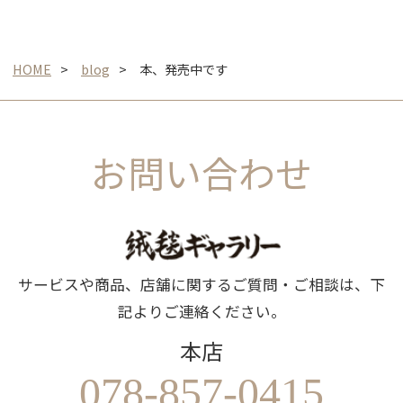
HOME
blog
本、発売中です
お問い合わせ
サービスや商品、店舗に関するご質問・ご相談は、下
記よりご連絡ください。
本店
078-857-0415