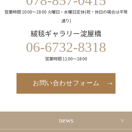
078-857-0415
営業時間 10:00～18:00 火曜日・水曜日定休(祝・休日の場合は平常
通り)
絨毯ギャラリー淀屋橋
06-6732-8318
営業時間 11:00～18:00
お問い合わせフォーム
news