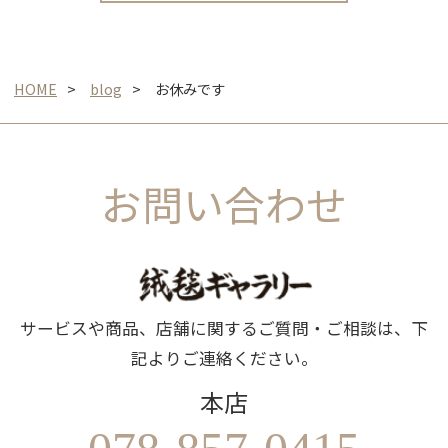
HOME
blog
お休みです
お問い合わせ
サービスや商品、店舗に関するご質問・ご相談は、下
記よりご連絡ください。
本店