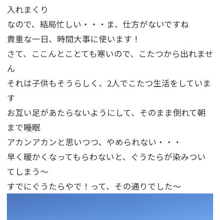
入れまくり
なので、結局忙しい・・・ま、仕方がないですね
貴重な一日、時間大事に使います！
さて、ここんとことても寒いので、こたつから出れませ
ん
それは子供もそうらしく、2人でこたつ生活をしていま
す
お互い足があたらないようにして、そのまま倒れて朝
まで睡眠
アカンアカンと思いつつ、やめられない・・・
早く暖かくなってもらわないと、ぐうたらが染みつい
てしまう～
すでにぐうたらやで！って、その通りでした～