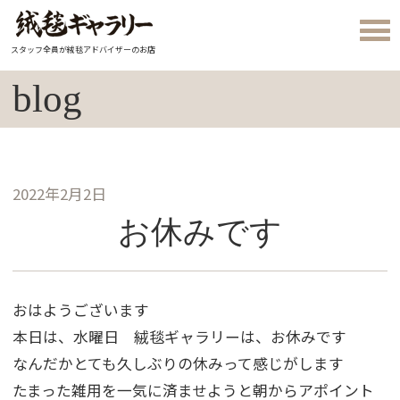
スタッフ全員が絨毯アドバイザーのお店
blog
2022年2月2日
お休みです
おはようございます
本日は、水曜日 絨毯ギャラリーは、お休みです
なんだかとても久しぶりの休みって感じがします
たまった雑用を一気に済ませようと朝からアポイント