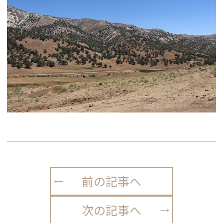
前の記事へ
次の記事へ