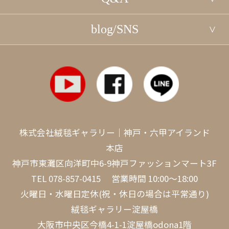
blog/SNS
株式会社絨毯ギャラリー｜神戸・六甲アイランド
本店
神戸市東灘区向洋町中6-9神戸ファッションマート3F
TEL
078-857-0415
営業時間 10:00～18:00
火曜日・水曜日定休(祝・休日の場合は平常通り)
絨毯ギャラリー淀屋橋
大阪市中央区今橋4-1-1淀屋橋odona1階