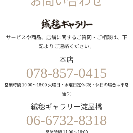
お問い合わせ
サービスや商品、店舗に関するご質問・ご相談は、下
記よりご連絡ください。
本店
078-857-0415
営業時間 10:00～18:00 火曜日・水曜日定休(祝・休日の場合は平常
通り)
絨毯ギャラリー淀屋橋
06-6732-8318
営業時間 11:00～18:00