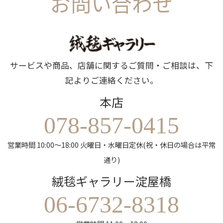
お問い合わせ
サービスや商品、店舗に関するご質問・ご相談は、下
記よりご連絡ください。
本店
078-857-0415
営業時間 10:00～18:00 火曜日・水曜日定休(祝・休日の場合は平常
通り)
絨毯ギャラリー淀屋橋
06-6732-8318