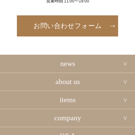
営業時間 11:00～18:00
お問い合わせフォーム
news
about us
items
company