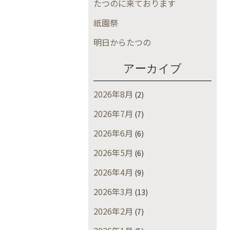
たつのに来ております
祇園祭
明日からたつの
アーカイブ
2026年8月
(2)
2026年7月
(7)
2026年6月
(6)
2026年5月
(6)
2026年4月
(9)
2026年3月
(13)
2026年2月
(7)