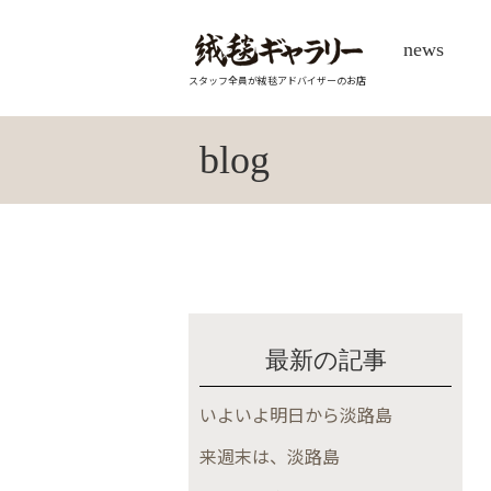
news
スタッフ全員が絨毯アドバイザーのお店
blog
最新の記事
いよいよ明日から淡路島
来週末は、淡路島