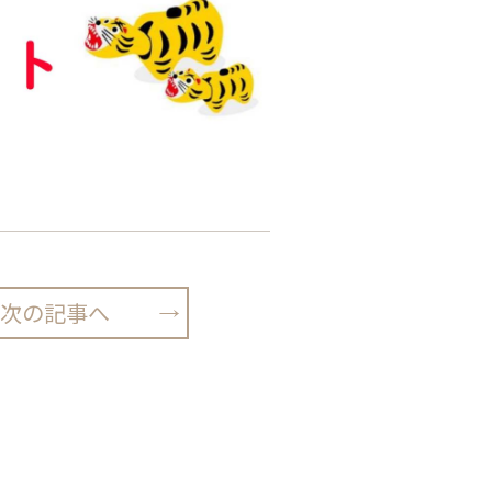
次の記事へ