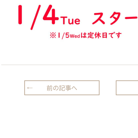
前の記事へ