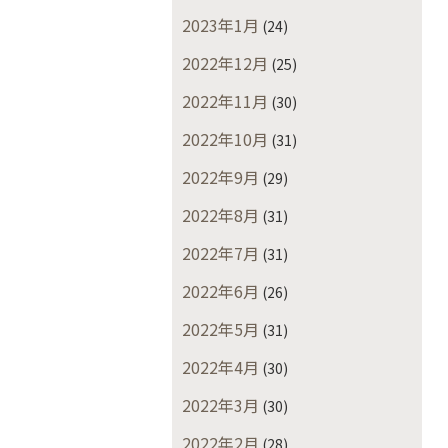
2023年1月
(24)
2022年12月
(25)
2022年11月
(30)
2022年10月
(31)
2022年9月
(29)
2022年8月
(31)
2022年7月
(31)
2022年6月
(26)
2022年5月
(31)
2022年4月
(30)
2022年3月
(30)
2022年2月
(28)