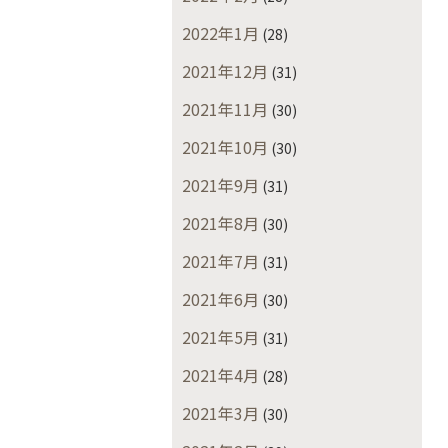
2022年1月
(28)
2021年12月
(31)
2021年11月
(30)
2021年10月
(30)
2021年9月
(31)
2021年8月
(30)
2021年7月
(31)
2021年6月
(30)
2021年5月
(31)
2021年4月
(28)
2021年3月
(30)