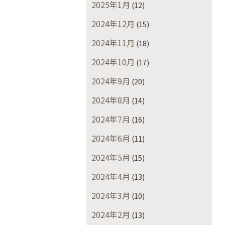
2025年1月
(12)
2024年12月
(15)
2024年11月
(18)
2024年10月
(17)
2024年9月
(20)
2024年8月
(14)
2024年7月
(16)
2024年6月
(11)
2024年5月
(15)
2024年4月
(13)
2024年3月
(10)
2024年2月
(13)