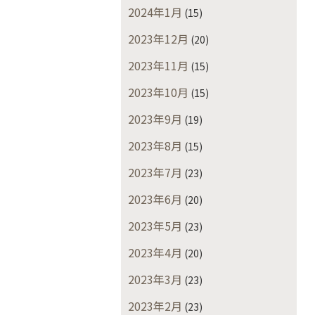
2024年1月
(15)
2023年12月
(20)
2023年11月
(15)
2023年10月
(15)
2023年9月
(19)
2023年8月
(15)
2023年7月
(23)
2023年6月
(20)
2023年5月
(23)
2023年4月
(20)
2023年3月
(23)
2023年2月
(23)