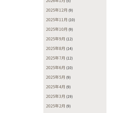
2026年1月
(5)
2025年12月
(9)
2025年11月
(10)
2025年10月
(9)
2025年9月
(12)
2025年8月
(14)
2025年7月
(12)
2025年6月
(10)
2025年5月
(9)
2025年4月
(9)
2025年3月
(19)
2025年2月
(9)