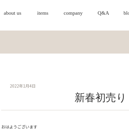
about us
items
company
Q&A
bl
2022年1月4日
新春初売り
おはようございます