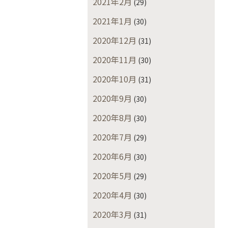
2021年2月
(29)
2021年1月
(30)
2020年12月
(31)
2020年11月
(30)
2020年10月
(31)
2020年9月
(30)
2020年8月
(30)
2020年7月
(29)
2020年6月
(30)
2020年5月
(29)
2020年4月
(30)
2020年3月
(31)