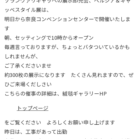
ゾランヴァリギャッベの展示即売会、ペルシア＆ギャ
ッベスタイル展は、
明日から奈良コンベンションセンターで開催いたしま
す
朝、セッティングで10時からオープン
毎週言っておりますが、ちょっとバタついているかも
しれませんが、
ご了承くださいませ
約300枚の展示になります たくさん見れますので、ぜ
ひご来場くだしさい
こちらの催事の詳細は、絨毯ギャラリーHP
トップページ
をご覧ください よろしくお願い申し上げます
昨日は、工事があって出勤