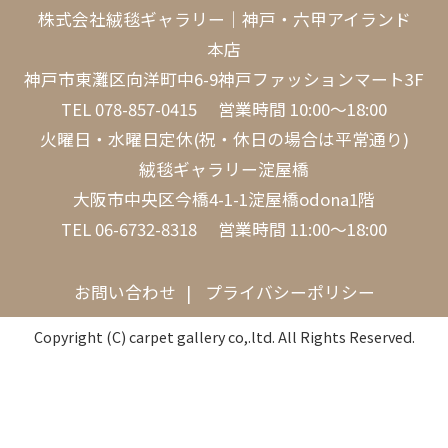
株式会社絨毯ギャラリー｜神戸・六甲アイランド
本店
神戸市東灘区向洋町中6-9神戸ファッションマート3F
TEL
078-857-0415
営業時間 10:00～18:00
火曜日・水曜日定休(祝・休日の場合は平常通り)
絨毯ギャラリー淀屋橋
大阪市中央区今橋4-1-1淀屋橋odona1階
TEL
06-6732-8318
営業時間 11:00～18:00
お問い合わせ
プライバシーポリシー
Copyright (C) carpet gallery co,.ltd. All Rights Reserved.