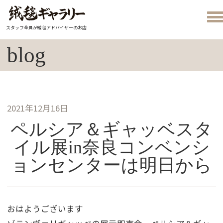
スタッフ全員が絨毯アドバイザーのお店
blog
2021年12月16日
ペルシア＆ギャッベスタ
イル展in奈良コンベンシ
ョンセンターは明日から
おはようございます