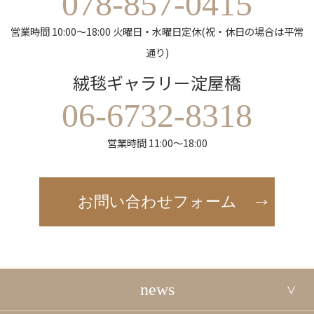
078-857-0415
営業時間 10:00～18:00 火曜日・水曜日定休(祝・休日の場合は平常
通り)
絨毯ギャラリー淀屋橋
06-6732-8318
営業時間 11:00～18:00
お問い合わせフォーム
news