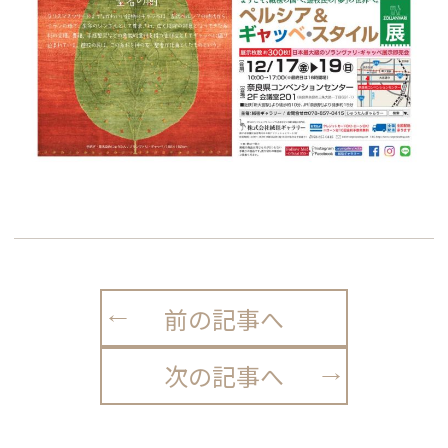
前の記事へ
次の記事へ