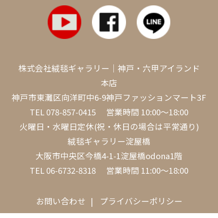
株式会社絨毯ギャラリー｜神戸・六甲アイランド
本店
神戸市東灘区向洋町中6-9神戸ファッションマート3F
TEL
078-857-0415
営業時間 10:00～18:00
火曜日・水曜日定休(祝・休日の場合は平常通り)
絨毯ギャラリー淀屋橋
大阪市中央区今橋4-1-1淀屋橋odona1階
TEL
06-6732-8318
営業時間 11:00～18:00
お問い合わせ
プライバシーポリシー