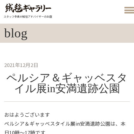
スタッフ全員が絨毯アドバイザーのお店
blog
2021年12月2日
ペルシア＆ギャッベスタ
イル展in安満遺跡公園
おはようございます
ペルシア＆ギャッベスタイル展in安満遺跡公園は、本
日10時～17時です