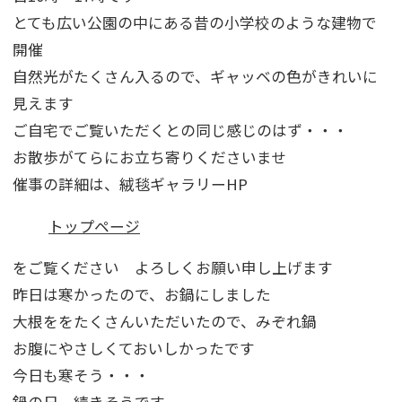
とても広い公園の中にある昔の小学校のような建物で
開催
自然光がたくさん入るので、ギャッベの色がきれいに
見えます
ご自宅でご覧いただくとの同じ感じのはず・・・
お散歩がてらにお立ち寄りくださいませ
催事の詳細は、絨毯ギャラリーHP
トップページ
をご覧ください よろしくお願い申し上げます
昨日は寒かったので、お鍋にしました
大根ををたくさんいただいたので、みぞれ鍋
お腹にやさしくておいしかったです
今日も寒そう・・・