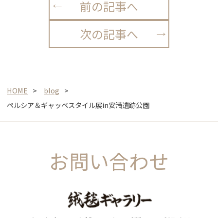
前の記事へ
次の記事へ
HOME
blog
ペルシア＆ギャッベスタイル展in安満遺跡公園
お問い合わせ