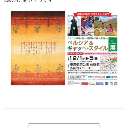
鍋の日、続きそうです