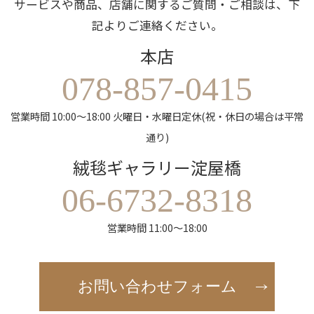
サービスや商品、店舗に関するご質問・ご相談は、下
記よりご連絡ください。
本店
078-857-0415
営業時間 10:00～18:00 火曜日・水曜日定休(祝・休日の場合は平常
通り)
絨毯ギャラリー淀屋橋
06-6732-8318
営業時間 11:00～18:00
お問い合わせフォーム