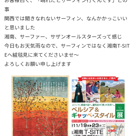
お客様曰く、「晴れだとサーフィン行くんです」との
事
関西では聞きなれないサーフィン、なんかかっこいい
と思いました
湘南、サーファー、サザンオールスターズって感じ
今日もお天気雨なので、サーフィンではなく湘南T-SIT
Eへ絨毯見に来てくださいませ～
よろしくお願い申し上げます