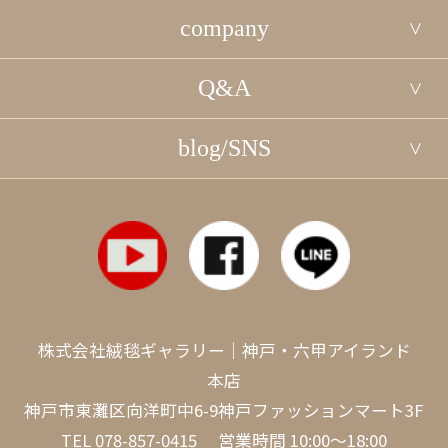
company
Q&A
blog/SNS
株式会社絨毯ギャラリー｜神戸・六甲アイランド
本店
神戸市東灘区向洋町中6-9神戸ファッションマート3F
TEL
078-857-0415
営業時間 10:00～18:00