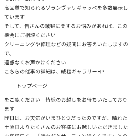
高品質で知られるゾランヴァリギャッベを多数展示し
ています
そして、皆さんの絨毯に関するお悩みがあれば、この
機会にご相談ください
クリーニングや修理などの疑問にお答えいたしますの
で、
遠慮なくお声かけください
こちらの催事の詳細は、絨毯ギャラリーHP
トップページ
をご覧ください 皆様のお越しをお待ちいたしており
ます
昨日は、お天気がいまひとつだったのですが、晴れた
土曜日よりたくさんのお客様にお越しいただきました