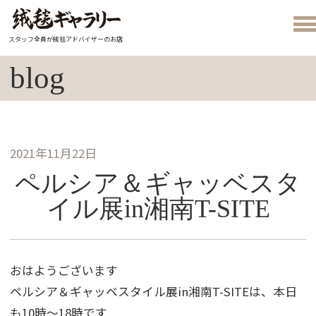
スタッフ全員が絨毯アドバイザーのお店
blog
2021年11月22日
ペルシア＆ギャッベスタ
イル展in湘南T-SITE
おはようございます
ペルシア＆ギャッベスタイル展in湘南T-SITEは、本日
も10時～18時です