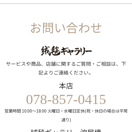
お問い合わせ
サービスや商品、店舗に関するご質問・ご相談は、下
記よりご連絡ください。
本店
078-857-0415
営業時間 10:00～18:00 火曜日・水曜日定休(祝・休日の場合は平常
通り)