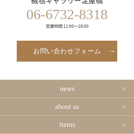
絨毯ギャラリー淀屋橋
06-6732-8318
営業時間 11:00～18:00
お問い合わせフォーム
news
about us
items