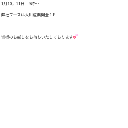
1月10，11日 9時〜
弊社ブースは大川産業開会１F
皆様のお越しをお待ちいたしております