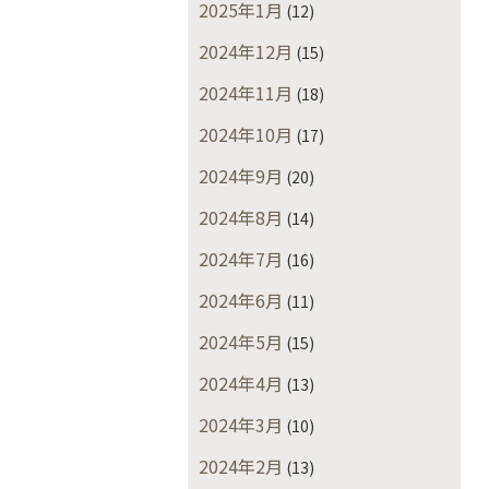
2025年1月
(12)
2024年12月
(15)
2024年11月
(18)
2024年10月
(17)
2024年9月
(20)
2024年8月
(14)
2024年7月
(16)
2024年6月
(11)
2024年5月
(15)
2024年4月
(13)
2024年3月
(10)
2024年2月
(13)