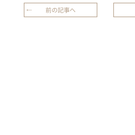
前の記事へ