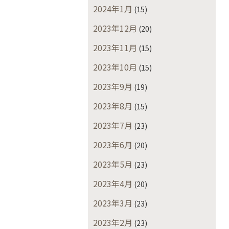
2024年1月
(15)
2023年12月
(20)
2023年11月
(15)
2023年10月
(15)
2023年9月
(19)
2023年8月
(15)
2023年7月
(23)
2023年6月
(20)
2023年5月
(23)
2023年4月
(20)
2023年3月
(23)
2023年2月
(23)