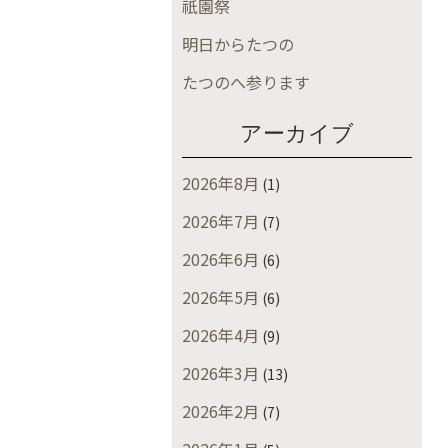
祇園祭
明日からたつの
たつのへ参ります
アーカイブ
2026年8月
(1)
2026年7月
(7)
2026年6月
(6)
2026年5月
(6)
2026年4月
(9)
2026年3月
(13)
2026年2月
(7)