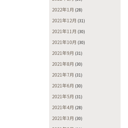
2022年1月
(28)
2021年12月
(31)
2021年11月
(30)
2021年10月
(30)
2021年9月
(31)
2021年8月
(30)
2021年7月
(31)
2021年6月
(30)
2021年5月
(31)
2021年4月
(28)
2021年3月
(30)