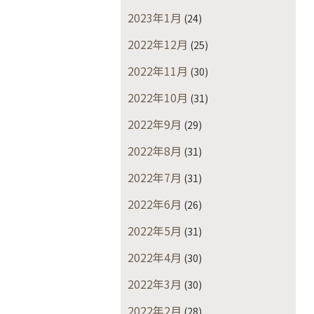
2023年1月
(24)
2022年12月
(25)
2022年11月
(30)
2022年10月
(31)
2022年9月
(29)
2022年8月
(31)
2022年7月
(31)
2022年6月
(26)
2022年5月
(31)
2022年4月
(30)
2022年3月
(30)
2022年2月
(28)