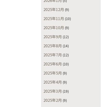
2026年1月
(5)
2025年12月
(9)
2025年11月
(10)
2025年10月
(9)
2025年9月
(12)
2025年8月
(14)
2025年7月
(12)
2025年6月
(10)
2025年5月
(9)
2025年4月
(9)
2025年3月
(19)
2025年2月
(9)