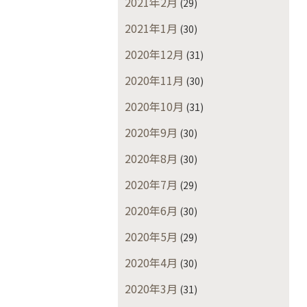
2021年2月
(29)
2021年1月
(30)
2020年12月
(31)
2020年11月
(30)
2020年10月
(31)
2020年9月
(30)
2020年8月
(30)
2020年7月
(29)
2020年6月
(30)
2020年5月
(29)
2020年4月
(30)
2020年3月
(31)