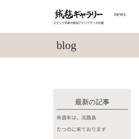
news
スタッフ全員が絨毯アドバイザーのお店
blog
最新の記事
来週末は、淡路島
たつのに来ております