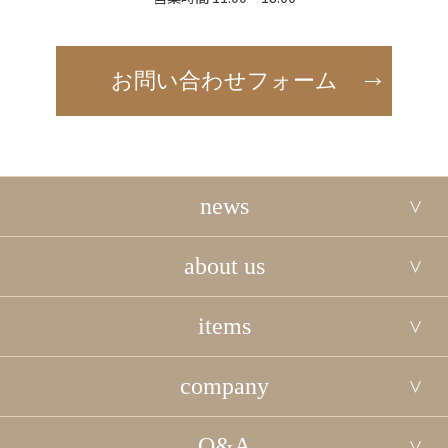
お問い合わせフォーム
news
about us
items
company
Q&A