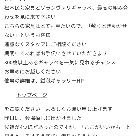
松本民芸家具とゾランヴァリギャッベ、最高の組み合
わせを見に来て下さい
こちらの家具はとても重たいので、「敷くとき動かせ
ない」というお客様
遠慮なくスタッフにご相談ください
期間中であればお手伝いさせていただきます
300枚以上あるギャッベを一気に見れるチャンス
お早めにお越しください
催事の詳細は、絨毯ギャラリーHP
トップページ
をご覧ください よろしくお願い申し上げます
昨日は、会場探しに出かけました
候補が4つほどあったのですが、「ここがいいかも」と