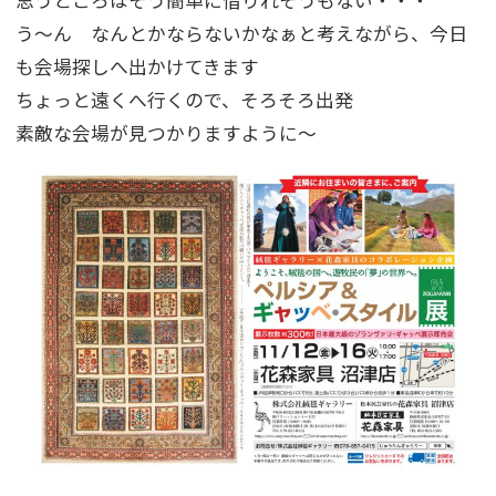
思うところはそう簡単に借りれそうもない・・・
う～ん なんとかならないかなぁと考えながら、今日
も会場探しへ出かけてきます
ちょっと遠くへ行くので、そろそろ出発
素敵な会場が見つかりますように～