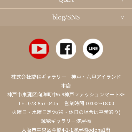
blog/SNS
株式会社絨毯ギャラリー｜神戸・六甲アイランド
本店
神戸市東灘区向洋町中6-9神戸ファッションマート3F
TEL
078-857-0415
営業時間 10:00～18:00
火曜日・水曜日定休(祝・休日の場合は平常通り)
絨毯ギャラリー淀屋橋
大阪市中央区今橋4-1-1淀屋橋odona1階