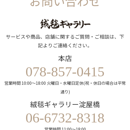
お問い合わせ
サービスや商品、店舗に関するご質問・ご相談は、下
記よりご連絡ください。
本店
078-857-0415
営業時間 10:00～18:00 火曜日・水曜日定休(祝・休日の場合は平常
通り)
絨毯ギャラリー淀屋橋
06-6732-8318
営業時間 11:00～18:00