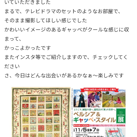
いていただきました
まるで、テレビドラマのセットのようなお部屋で、
そのまま撮影してほしい感じでした
かわいいイメージのあるギャッベがクールな感じに収
まって、
かっこよかったです
またインスタ等でご紹介しますので、チェックしてく
ださい
さ、今日はどんな出会いがあるかなぁ～楽しみです