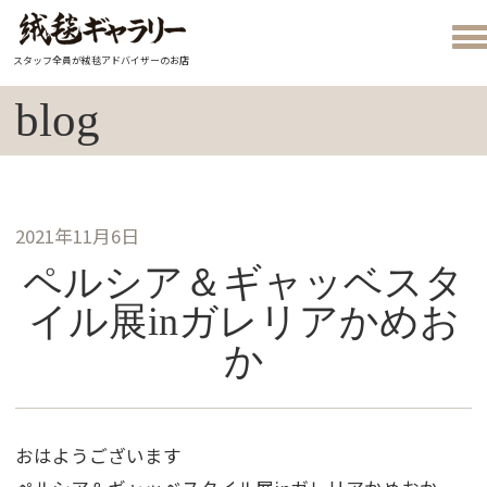
スタッフ全員が絨毯アドバイザーのお店
blog
2021年11月6日
ペルシア＆ギャッベスタ
イル展inガレリアかめお
か
おはようございます