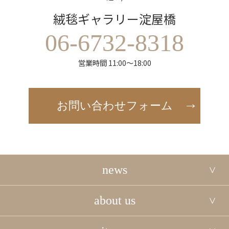
絨毯ギャラリー淀屋橋
06-6732-8318
営業時間 11:00～18:00
お問い合わせフォーム
news
about us