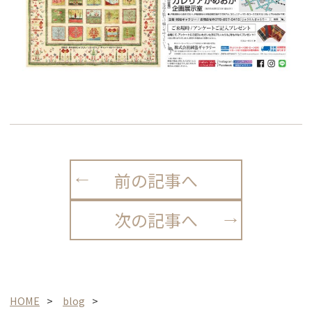
前の記事へ
次の記事へ
HOME
blog