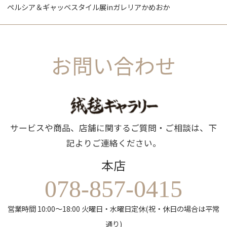
ペルシア＆ギャッベスタイル展inガレリアかめおか
お問い合わせ
サービスや商品、店舗に関するご質問・ご相談は、下
記よりご連絡ください。
本店
078-857-0415
営業時間 10:00～18:00 火曜日・水曜日定休(祝・休日の場合は平常
通り)