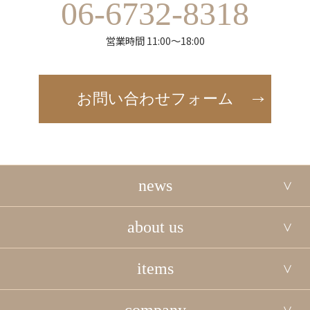
06-6732-8318
営業時間 11:00～18:00
お問い合わせフォーム
news
about us
items
company