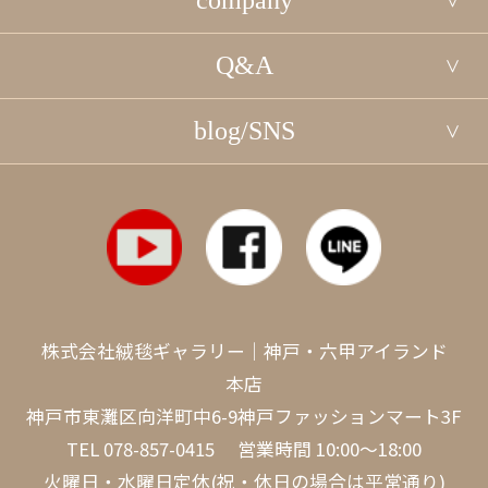
Q&A
blog/SNS
株式会社絨毯ギャラリー｜神戸・六甲アイランド
本店
神戸市東灘区向洋町中6-9神戸ファッションマート3F
TEL
078-857-0415
営業時間 10:00～18:00
火曜日・水曜日定休(祝・休日の場合は平常通り)