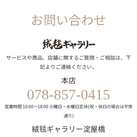
お問い合わせ
サービスや商品、店舗に関するご質問・ご相談は、下
記よりご連絡ください。
本店
078-857-0415
営業時間 10:00～18:00 火曜日・水曜日定休(祝・休日の場合は平常
通り)
絨毯ギャラリー淀屋橋