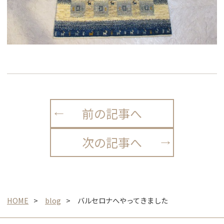
前の記事へ
次の記事へ
HOME
blog
バルセロナへやってきました