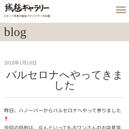
スタッフ全員が絨毯アドバイザーのお店
blog
2018年1月16日
バルセロナへやってきま
した
昨日、ハノーバーからバルセロナへやって参りました
今回の目的は、なんといってもホワンさんのお店見学