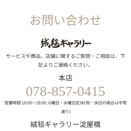
お問い合わせ
サービスや商品、店舗に関するご質問・ご相談は、下
記よりご連絡ください。
本店
078-857-0415
営業時間 10:00～18:00 火曜日・水曜日定休(祝・休日の場合は平常
通り)
絨毯ギャラリー淀屋橋