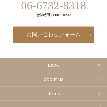
06-6732-8318
営業時間 11:00～18:00
お問い合わせフォーム
news
about us
items