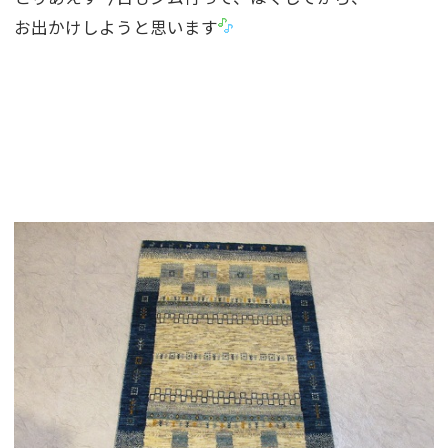
お出かけしようと思います