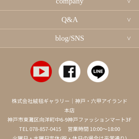
company
Q&A
blog/SNS
株式会社絨毯ギャラリー｜神戸・六甲アイランド
本店
神戸市東灘区向洋町中6-9神戸ファッションマート3F
TEL
078-857-0415
営業時間 10:00～18:00
火曜日・水曜日定休(祝・休日の場合は平常通り)