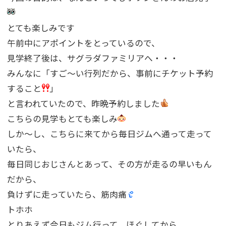
とても楽しみです
午前中にアポイントをとっているので、
見学終了後は、サグラダファミリアへ・・・
みんなに「すご〜い行列だから、事前にチケット予約
すること
」
と言われていたので、昨晩予約しました
こちらの見学もとても楽しみ
しか〜し、こちらに来てから毎日ジムへ通って走って
いたら、
毎日同じおじさんとあって、その方が走るの早いもん
だから、
負けずに走っていたら、筋肉痛
トホホ
とりあえず今日もジム行って、ほぐしてから、