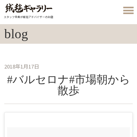
スタッフ全員が絨毯アドバイザーのお店
blog
2018年1月17日
#バルセロナ#市場朝から
散歩