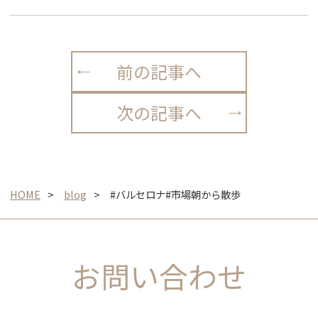
前の記事へ
次の記事へ
HOME
blog
#バルセロナ#市場朝から散歩
お問い合わせ