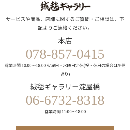
サービスや商品、店舗に関するご質問・ご相談は、下
記よりご連絡ください。
本店
078-857-0415
営業時間 10:00～18:00 火曜日・水曜日定休(祝・休日の場合は平常
通り)
絨毯ギャラリー淀屋橋
06-6732-8318
営業時間 11:00～18:00