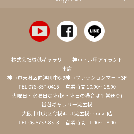
株式会社絨毯ギャラリー｜神戸・六甲アイランド
本店
神戸市東灘区向洋町中6-9神戸ファッションマート3F
TEL
078-857-0415
営業時間 10:00～18:00
火曜日・水曜日定休(祝・休日の場合は平常通り)
絨毯ギャラリー淀屋橋
大阪市中央区今橋4-1-1淀屋橋odona1階
TEL
06-6732-8318
営業時間 11:00～18:00