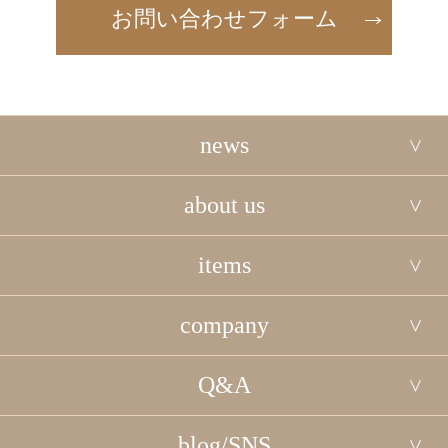
お問い合わせフォーム
news
about us
items
company
Q&A
blog/SNS