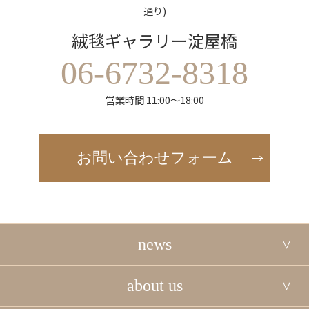
通り)
絨毯ギャラリー淀屋橋
06-6732-8318
営業時間 11:00～18:00
お問い合わせフォーム
news
about us