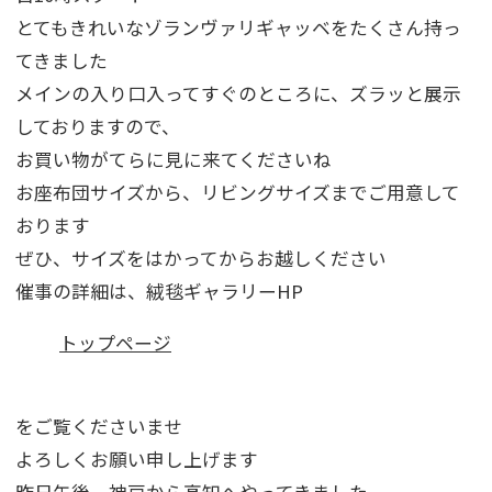
とてもきれいなゾランヴァリギャッベをたくさん持っ
てきました
メインの入り口入ってすぐのところに、ズラッと展示
しておりますので、
お買い物がてらに見に来てくださいね
お座布団サイズから、リビングサイズまでご用意して
おります
ぜひ、サイズをはかってからお越しください
催事の詳細は、絨毯ギャラリーHP
トップページ
をご覧くださいませ
よろしくお願い申し上げます