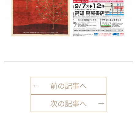
前の記事へ
次の記事へ