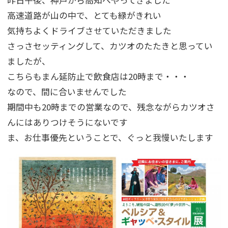
昨日午後、神戸から高知へやってきました
高速道路が山の中で、とても緑がきれい
気持ちよくドライブさせていただきました
さっさセッティングして、カツオのたたきと思ってい
ましたが、
こちらもまん延防止で飲食店は20時まで・・・
なので、間に合いませんでした
期間中も20時までの営業なので、残念ながらカツオさ
んにはありつけそうにないです
ま、お仕事優先ということで、ぐっと我慢いたします