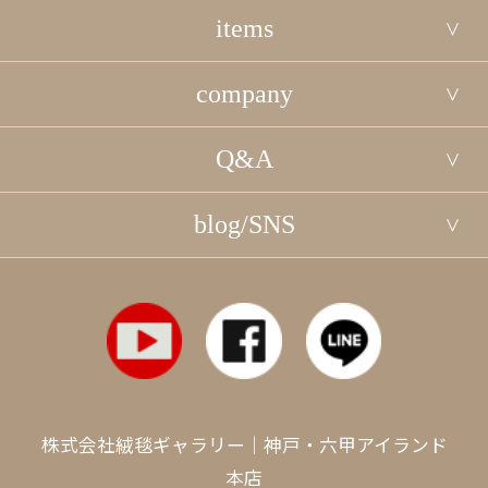
items
company
Q&A
blog/SNS
株式会社絨毯ギャラリー｜神戸・六甲アイランド
本店