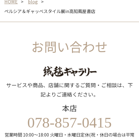
HOME
blog
ペルシア＆ギャッベスタイル展in高知蔦屋書店
お問い合わせ
サービスや商品、店舗に関するご質問・ご相談は、下
記よりご連絡ください。
本店
078-857-0415
営業時間 10:00～18:00 火曜日・水曜日定休(祝・休日の場合は平常