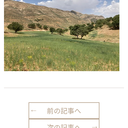
前の記事へ
次の記事へ