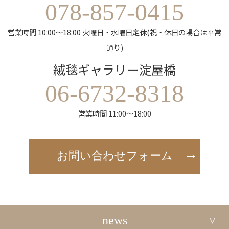
078-857-0415
営業時間 10:00～18:00 火曜日・水曜日定休(祝・休日の場合は平常
通り)
絨毯ギャラリー淀屋橋
06-6732-8318
営業時間 11:00～18:00
お問い合わせフォーム
news