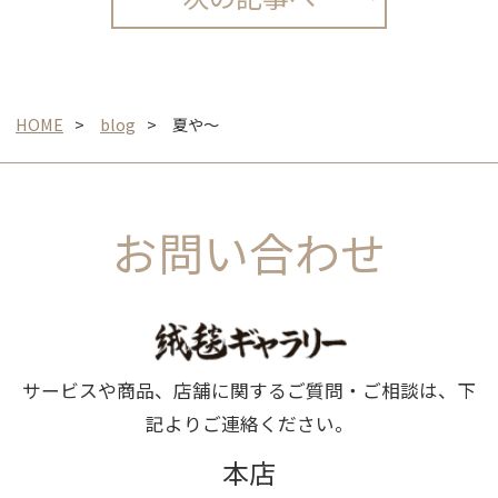
HOME
blog
夏や～
お問い合わせ
サービスや商品、店舗に関するご質問・ご相談は、下
記よりご連絡ください。
本店