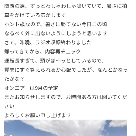
関西の蝉、ずっとわしゃわしゃ鳴いていて、暑さに拍
車をかけている気がします
ホント歳なので、暑さに勝てない今日この頃
なるべく外に出ないようにしようと思います
さて、昨晩、ラジオ収録終わりました
帰ってきてから、内容再チェック
運転長すぎて、頭がぼ～っとしているので、
質問にすぐ答えられるか心配でしたが、なんとかなっ
たかな？
オンエアーは9月の予定
またお知らせしますので、お時間ある方は聞いてくだ
さい
よろしくお願い申し上げます