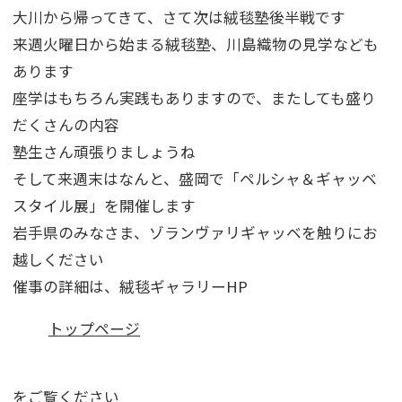
大川から帰ってきて、さて次は絨毯塾後半戦です
来週火曜日から始まる絨毯塾、川島織物の見学なども
あります
座学はもちろん実践もありますので、またしても盛り
だくさんの内容
塾生さん頑張りましょうね
そして来週末はなんと、盛岡で「ペルシャ＆ギャッベ
スタイル展」を開催します
岩手県のみなさま、ゾランヴァリギャッベを触りにお
越しください
催事の詳細は、絨毯ギャラリーHP
トップページ
をご覧ください