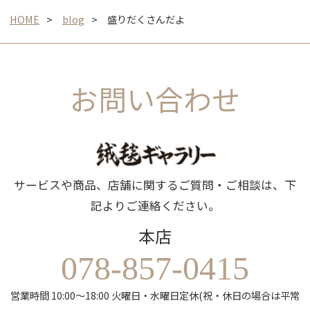
HOME
blog
盛りだくさんだよ
お問い合わせ
サービスや商品、店舗に関するご質問・ご相談は、下
記よりご連絡ください。
本店
078-857-0415
営業時間 10:00～18:00 火曜日・水曜日定休(祝・休日の場合は平常