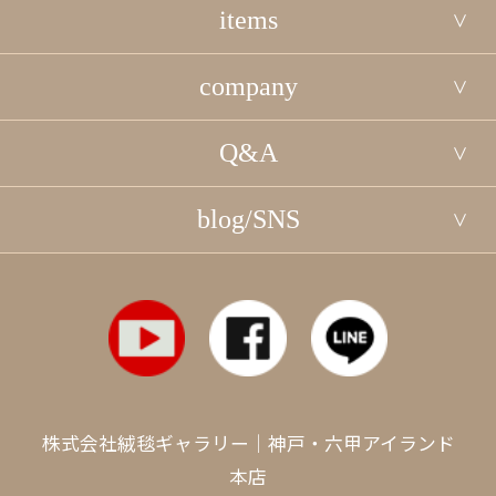
items
company
Q&A
blog/SNS
株式会社絨毯ギャラリー｜神戸・六甲アイランド
本店