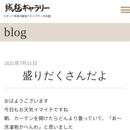
スタッフ全員が絨毯アドバイザーのお店
blog
2021年7月11日
盛りだくさんだよ
おはようございます
今日もお天気イマイチですね
朝、カーテンを開けたらどんより曇っていて、「あ～
洗濯乾かへんわ」と思いました