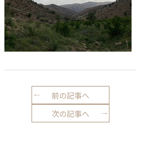
前の記事へ
次の記事へ