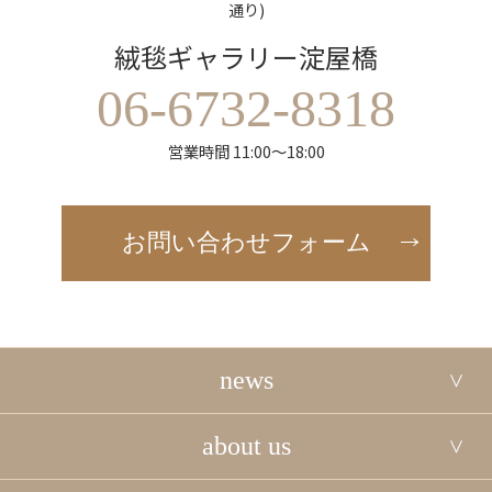
通り)
絨毯ギャラリー淀屋橋
06-6732-8318
営業時間 11:00～18:00
お問い合わせフォーム
news
about us