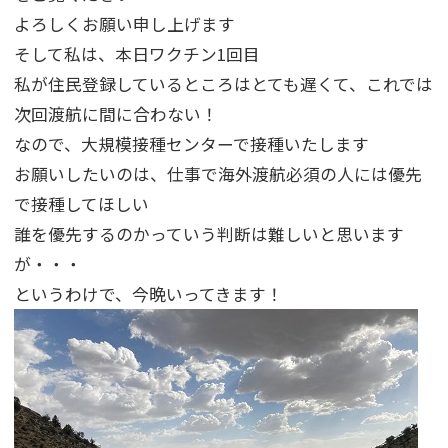
よろしくお願い申し上げます
そして私は、本日ワクチン1回目
私が住民登録しているところはとても遅くて、これでは
次回渡航に間に合わない！
なので、大規模接種センターで接種いたします
お願いしたいのは、仕事で海外渡航必須の人には優先
で接種してほしい
誰を優先するのかっていう判断は難しいと思います
が・・・
というわけで、今晩いってきます！