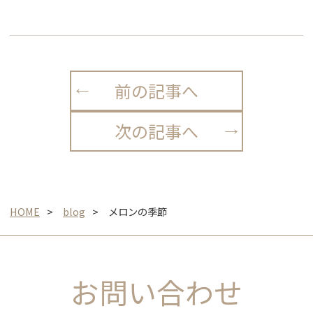
前の記事へ
次の記事へ
HOME
blog
メロンの季節
お問い合わせ