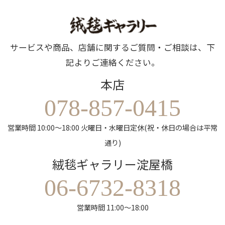
サービスや商品、店舗に関するご質問・ご相談は、下
記よりご連絡ください。
本店
078-857-0415
営業時間 10:00～18:00 火曜日・水曜日定休(祝・休日の場合は平常
通り)
絨毯ギャラリー淀屋橋
06-6732-8318
営業時間 11:00～18:00