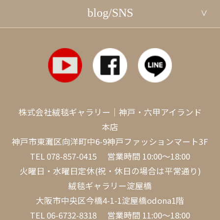
blog/SNS
株式会社絨毯ギャラリー｜神戸・六甲アイランド
本店
神戸市東灘区向洋町中6-9神戸ファッションマート3F
TEL
078-857-0415
営業時間 10:00～18:00
火曜日・水曜日定休(祝・休日の場合は平常通り)
絨毯ギャラリー淀屋橋
大阪市中央区今橋4-1-1淀屋橋odona1階
TEL
06-6732-8318
営業時間 11:00～18:00