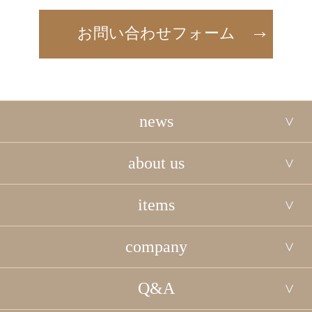
お問い合わせフォーム
news
about us
items
company
Q&A