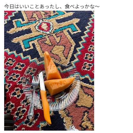
今日はいいことあったし、食べよっかな～