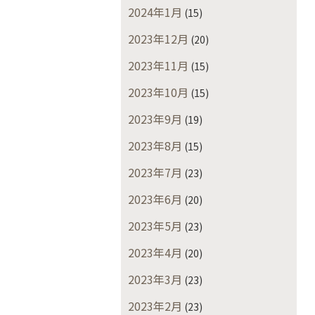
2024年1月
(15)
2023年12月
(20)
2023年11月
(15)
2023年10月
(15)
2023年9月
(19)
2023年8月
(15)
2023年7月
(23)
2023年6月
(20)
2023年5月
(23)
2023年4月
(20)
2023年3月
(23)
2023年2月
(23)