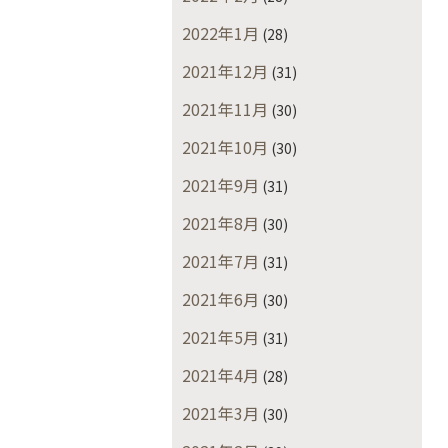
2022年1月
(28)
2021年12月
(31)
2021年11月
(30)
2021年10月
(30)
2021年9月
(31)
2021年8月
(30)
2021年7月
(31)
2021年6月
(30)
2021年5月
(31)
2021年4月
(28)
2021年3月
(30)