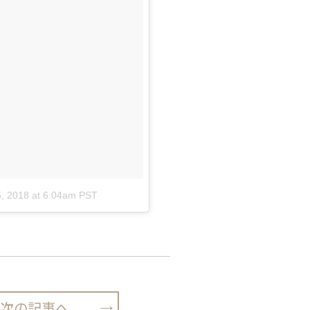
, 2018 at 6:04am PST
次の記事へ