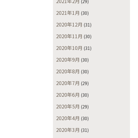
2021年2月
(29)
2021年1月
(30)
2020年12月
(31)
2020年11月
(30)
2020年10月
(31)
2020年9月
(30)
2020年8月
(30)
2020年7月
(29)
2020年6月
(30)
2020年5月
(29)
2020年4月
(30)
2020年3月
(31)