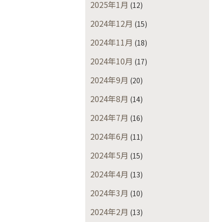
2025年1月
(12)
2024年12月
(15)
2024年11月
(18)
2024年10月
(17)
2024年9月
(20)
2024年8月
(14)
2024年7月
(16)
2024年6月
(11)
2024年5月
(15)
2024年4月
(13)
2024年3月
(10)
2024年2月
(13)