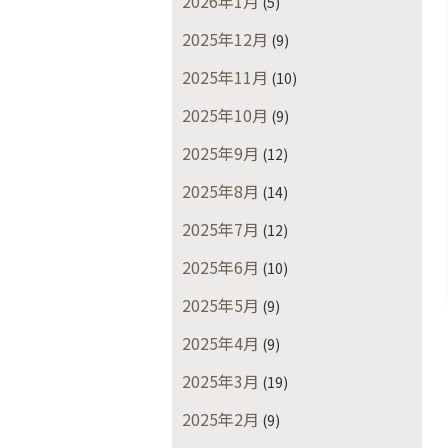
2026年1月
(5)
2025年12月
(9)
2025年11月
(10)
2025年10月
(9)
2025年9月
(12)
2025年8月
(14)
2025年7月
(12)
2025年6月
(10)
2025年5月
(9)
2025年4月
(9)
2025年3月
(19)
2025年2月
(9)