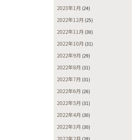
2023年1月
(24)
2022年12月
(25)
2022年11月
(30)
2022年10月
(31)
2022年9月
(29)
2022年8月
(31)
2022年7月
(31)
2022年6月
(26)
2022年5月
(31)
2022年4月
(30)
2022年3月
(30)
2022年2月
(28)