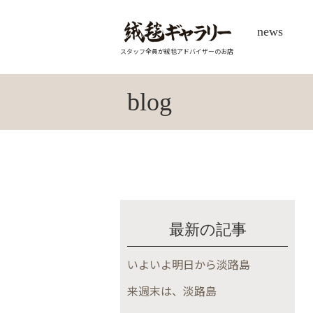
news
スタッフ全員が絨毯アドバイザーのお店
blog
最新の記事
いよいよ明日から淡路島
来週末は、淡路島