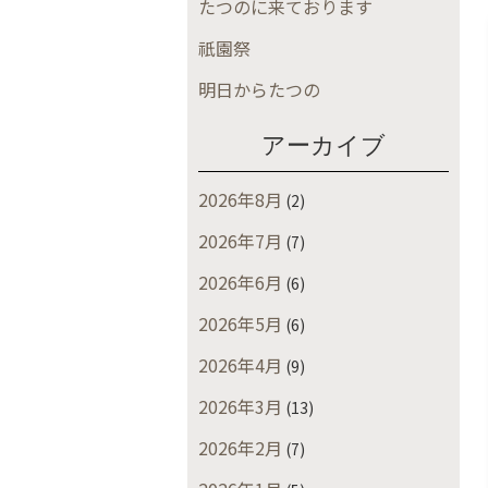
たつのに来ております
祇園祭
明日からたつの
アーカイブ
2026年8月
(2)
2026年7月
(7)
2026年6月
(6)
2026年5月
(6)
2026年4月
(9)
2026年3月
(13)
2026年2月
(7)