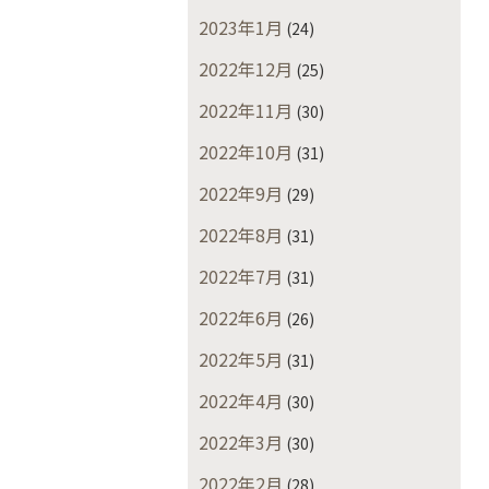
2023年1月
(24)
2022年12月
(25)
2022年11月
(30)
2022年10月
(31)
2022年9月
(29)
2022年8月
(31)
2022年7月
(31)
2022年6月
(26)
2022年5月
(31)
2022年4月
(30)
2022年3月
(30)
2022年2月
(28)