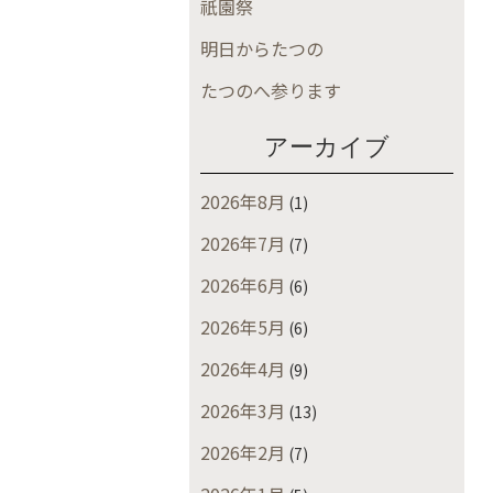
祇園祭
明日からたつの
たつのへ参ります
アーカイブ
2026年8月
(1)
2026年7月
(7)
2026年6月
(6)
2026年5月
(6)
2026年4月
(9)
2026年3月
(13)
2026年2月
(7)