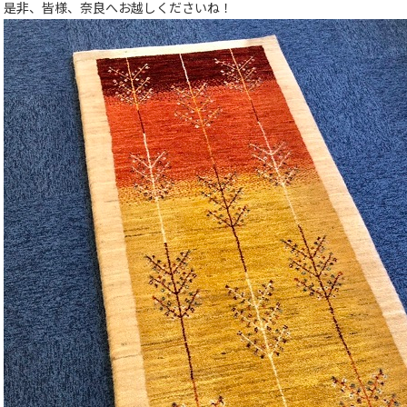
是非、皆様、奈良へお越しくださいね！