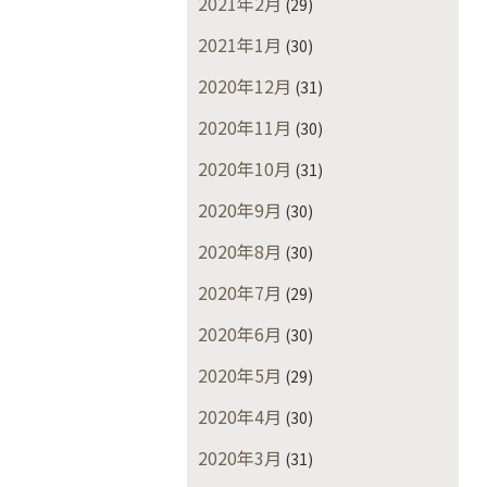
2021年2月
(29)
2021年1月
(30)
2020年12月
(31)
2020年11月
(30)
2020年10月
(31)
2020年9月
(30)
2020年8月
(30)
2020年7月
(29)
2020年6月
(30)
2020年5月
(29)
2020年4月
(30)
2020年3月
(31)