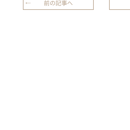
前の記事へ