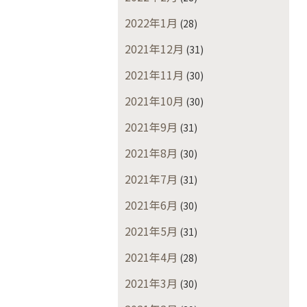
2022年1月
(28)
2021年12月
(31)
2021年11月
(30)
2021年10月
(30)
2021年9月
(31)
2021年8月
(30)
2021年7月
(31)
2021年6月
(30)
2021年5月
(31)
2021年4月
(28)
2021年3月
(30)