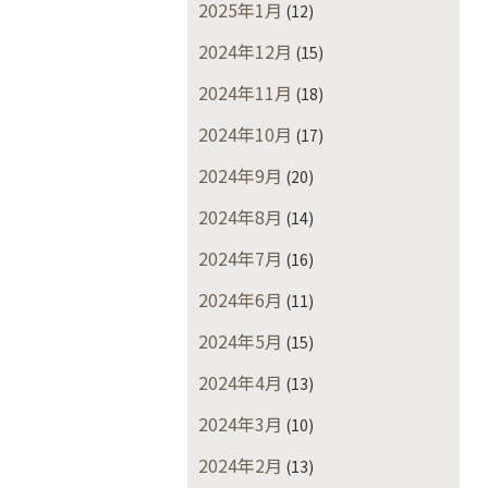
2025年1月
(12)
2024年12月
(15)
2024年11月
(18)
2024年10月
(17)
2024年9月
(20)
2024年8月
(14)
2024年7月
(16)
2024年6月
(11)
2024年5月
(15)
2024年4月
(13)
2024年3月
(10)
2024年2月
(13)