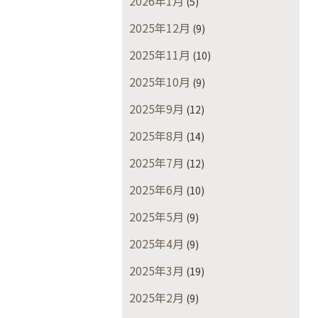
2026年1月
(5)
2025年12月
(9)
2025年11月
(10)
2025年10月
(9)
2025年9月
(12)
2025年8月
(14)
2025年7月
(12)
2025年6月
(10)
2025年5月
(9)
2025年4月
(9)
2025年3月
(19)
2025年2月
(9)