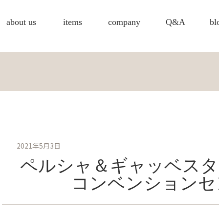
about us
items
company
Q&A
bl
2021年5月3日
ペルシャ＆ギャッベスタ
コンベンションセ