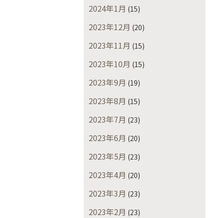
2024年1月
(15)
2023年12月
(20)
2023年11月
(15)
2023年10月
(15)
2023年9月
(19)
2023年8月
(15)
2023年7月
(23)
2023年6月
(20)
2023年5月
(23)
2023年4月
(20)
2023年3月
(23)
2023年2月
(23)