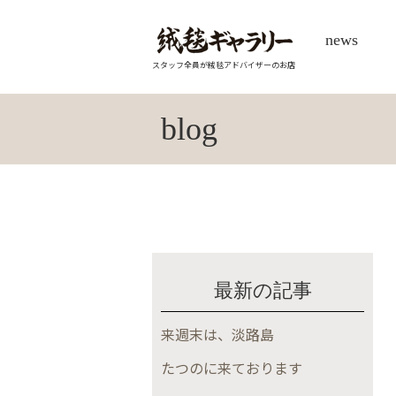
news
スタッフ全員が絨毯アドバイザーのお店
blog
最新の記事
来週末は、淡路島
たつのに来ております