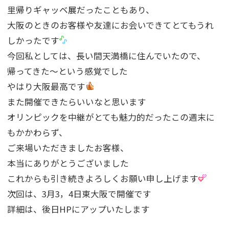
里帰りギャッベ展だったこともあり、
大阪のときのお客様や友達にお会いできてとてもうれ
しかったです
今回私としては、長い間天満橋に住んでいたので、
帰ってきた〜という感覚でした
やはり大阪最高です
また開催できたらいいなと思います
オリンピックを中継がとても魅力的だったこの週末に
もかかわらず、
ご来場いただきましたお客様、
本当にありがとうございました
これからも引き続きよろしくお願い申し上げます
次回は、3月3，4日東大阪で開催です
詳細は、後日HPにアップいたします