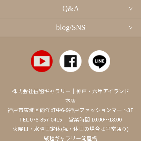
Q&A
blog/SNS
株式会社絨毯ギャラリー｜神戸・六甲アイランド
本店
神戸市東灘区向洋町中6-9神戸ファッションマート3F
TEL
078-857-0415
営業時間 10:00～18:00
火曜日・水曜日定休(祝・休日の場合は平常通り)
絨毯ギャラリー淀屋橋