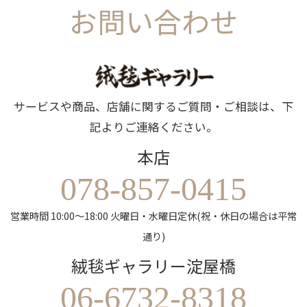
お問い合わせ
サービスや商品、店舗に関するご質問・ご相談は、下
記よりご連絡ください。
本店
078-857-0415
営業時間 10:00～18:00 火曜日・水曜日定休(祝・休日の場合は平常
通り)
絨毯ギャラリー淀屋橋
06-6732-8318