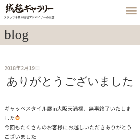
スタッフ全員が絨毯アドバイザーのお店
blog
2018年2月19日
ありがとうございました
ギャッベスタイル展in大阪天満橋、無事終了いたしま
した
今回もたくさんのお客様にお越しいただきありがとう
ございました