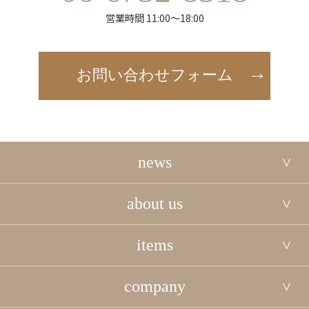
営業時間 11:00～18:00
お問い合わせフォーム
news
about us
items
company