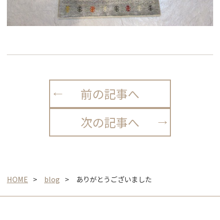
前の記事へ
次の記事へ
HOME
blog
ありがとうございました